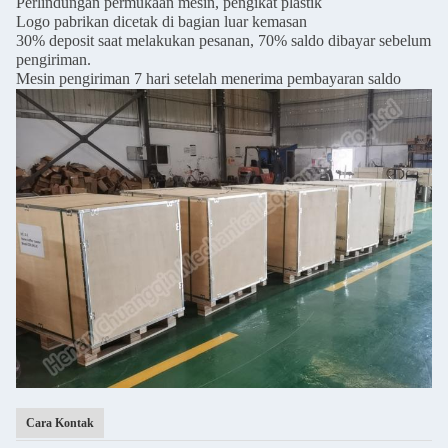
Perlindungan permukaan mesin, pengikat plastik
Logo pabrikan dicetak di bagian luar kemasan
30% deposit saat melakukan pesanan, 70% saldo dibayar sebelum
pengiriman.
Mesin pengiriman 7 hari setelah menerima pembayaran saldo
Cara Kontak