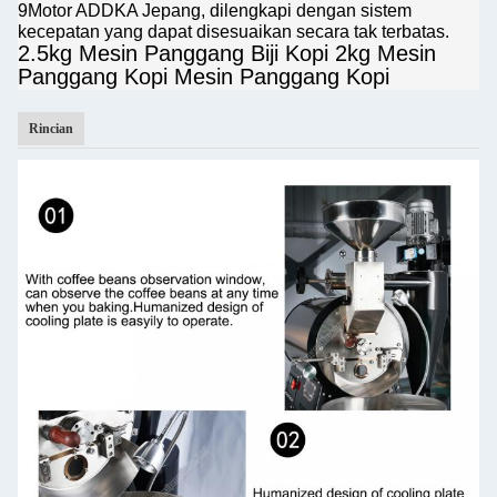
9Motor ADDKA Jepang, dilengkapi dengan sistem
kecepatan yang dapat disesuaikan secara tak terbatas.
2.5kg Mesin Panggang Biji Kopi 2kg Mesin
Panggang Kopi Mesin Panggang Kopi
Rincian