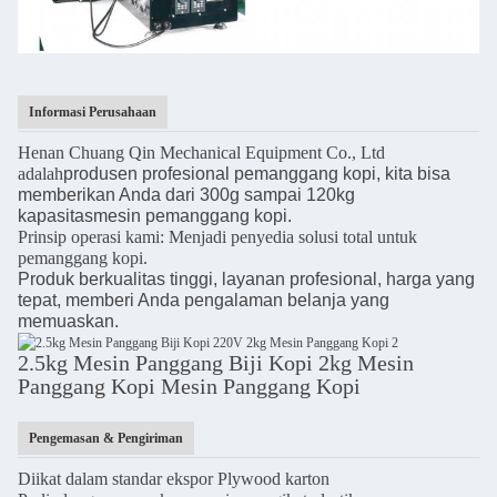
Informasi Perusahaan
Henan Chuang Qin Mechanical Equipment Co., Ltd
adalah
produsen profesional pemanggang kopi, kita bisa
memberikan Anda dari 300g sampai 120kg
kapasitas
mesin pemanggang kopi.
Prinsip operasi kami: Menjadi penyedia solusi total untuk
pemanggang kopi.
Produk berkualitas tinggi, layanan profesional, harga yang
tepat, memberi Anda pengalaman belanja yang
memuaskan.
2.5kg Mesin Panggang Biji Kopi 2kg Mesin
Panggang Kopi Mesin Panggang Kopi
Pengemasan & Pengiriman
Diikat dalam standar ekspor Plywood karton