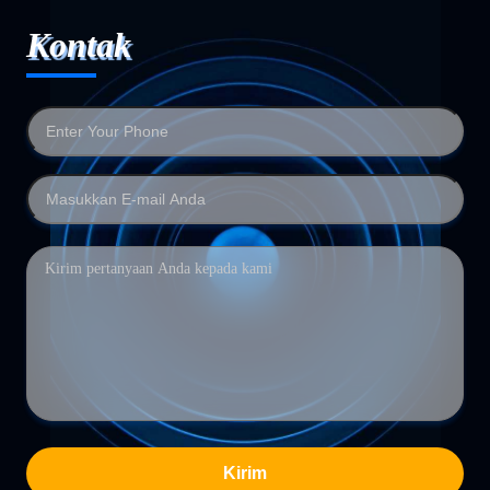
Kontak
Kirim