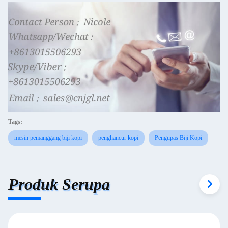
Tags:
mesin pemanggang biji kopi
penghancur kopi
Pengupas Biji Kopi
Produk Serupa