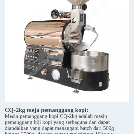
CQ-2kg meja pemanggang kopi:
Mesin pemanggang kopi CQ-2kg adalah mesin
pemanggang biji kopi yang serbaguna dan dapat
diandalkan yang dapat menangani batch dari 500g