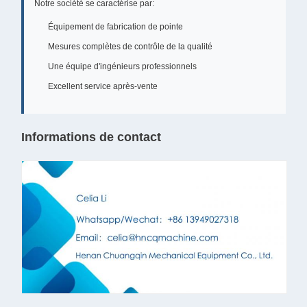
Notre société se caractérise par:
Équipement de fabrication de pointe
Mesures complètes de contrôle de la qualité
Une équipe d'ingénieurs professionnels
Excellent service après-vente
Informations de contact