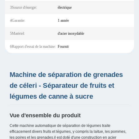
3Source d'énergie:
électrique
4Garantie:
1 année
5Matériel:
d'acier inoxydable
6Rapport d'essai de la machine:
Fournit
Machine de séparation de grenades
de céleri - Séparateur de fruits et
légumes de canne à sucre
Vue d'ensemble du produit
Cette machine automatique de séparation de légumes traite
efficacement divers fruits et légumes, y compris la laitue, les pommes,
les poires et les grenades.il est doté d'une construction en acier