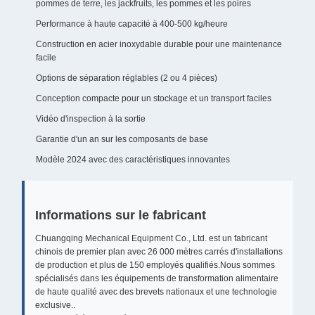
pommes de terre, les jackfruits, les pommes et les poires
Performance à haute capacité à 400-500 kg/heure
Construction en acier inoxydable durable pour une maintenance
facile
Options de séparation réglables (2 ou 4 pièces)
Conception compacte pour un stockage et un transport faciles
Vidéo d'inspection à la sortie
Garantie d'un an sur les composants de base
Modèle 2024 avec des caractéristiques innovantes
Informations sur le fabricant
Chuangqing Mechanical Equipment Co., Ltd. est un fabricant
chinois de premier plan avec 26 000 mètres carrés d'installations
de production et plus de 150 employés qualifiés.Nous sommes
spécialisés dans les équipements de transformation alimentaire
de haute qualité avec des brevets nationaux et une technologie
exclusive..