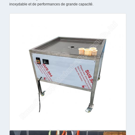
inoxydable et de performances de grande capacité.