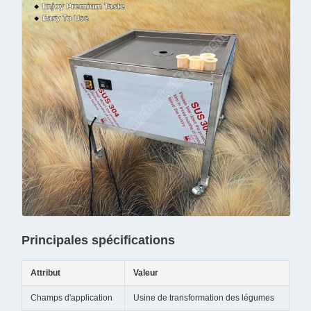
Principales spécifications
Attribut
Valeur
Champs d'application
Usine de transformation des légumes