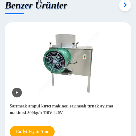
Benzer Ürünler
Sarımsak ampul kırıcı makinesi sarımsak tırnak ayırma
makinesi 500kg/h 110V 220V
En İyi Fiyatı Alın