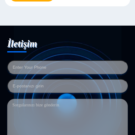
İletişim