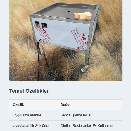
Temel Özellikler
Özellik
Değer
Uygulama Alanları
Sebze işleme tesisi
Uygulanabilir Sektörler
Oteller, Restoranlar, Ev Kullanımı