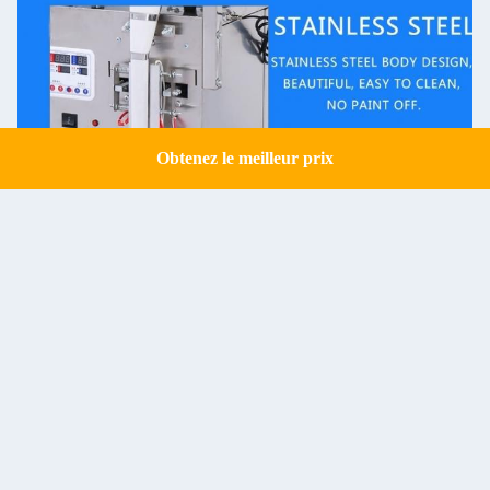
Obtenez le meilleur prix
Get a Quote