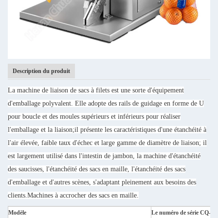
Description du produit
La machine de liaison de sacs à filets est une sorte d'équipement
d'emballage polyvalent. Elle adopte des rails de guidage en forme de U
pour boucle et des moules supérieurs et inférieurs pour réaliser
l'emballage et la liaison;il présente les caractéristiques d'une étanchéité à
l'air élevée, faible taux d'échec et large gamme de diamètre de liaison; il
est largement utilisé dans l'intestin de jambon, la machine d'étanchéité
des saucisses, l'étanchéité des sacs en maille, l'étanchéité des sacs
d'emballage et d'autres scènes, s'adaptant pleinement aux besoins des
clients.Machines à accrocher des sacs en maille.
Modèle
Le numéro de série CQ-5