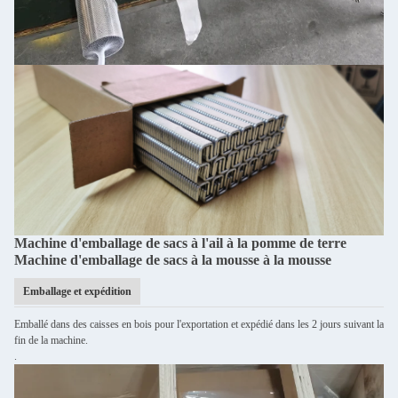
Machine d'emballage de sacs à l'ail à la pomme de terre
Machine d'emballage de sacs à la mousse à la mousse
Emballage et expédition
Emballé dans des caisses en bois pour l'exportation et expédié dans les 2 jours suivant la
fin de la machine.
.