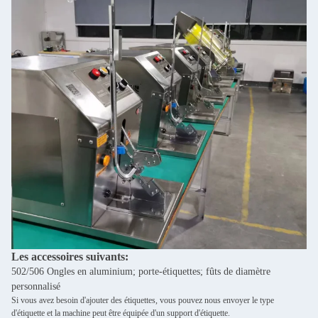
Les accessoires suivants:
502/506 Ongles en aluminium; porte-étiquettes; fûts de diamètre
personnalisé
Si vous avez besoin d'ajouter des étiquettes, vous pouvez nous envoyer le type
d'étiquette et la machine peut être équipée d'un support d'étiquette.