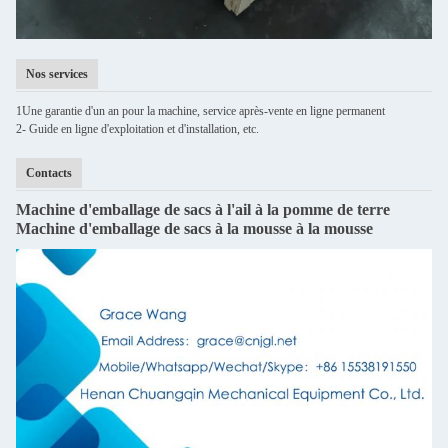
Nos services
1Une garantie d'un an pour la machine, service après-vente en ligne permanent
2- Guide en ligne d'exploitation et d'installation, etc.
Contacts
Machine d'emballage de sacs à l'ail à la pomme de terre
Machine d'emballage de sacs à la mousse à la mousse