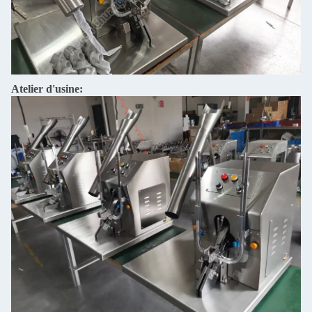
Atelier d'usine: