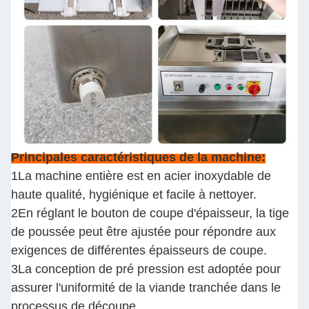
Principales caractéristiques de la machine:
1La machine entière est en acier inoxydable de
haute qualité, hygiénique et facile à nettoyer.
2En réglant le bouton de coupe d'épaisseur, la tige
de poussée peut être ajustée pour répondre aux
exigences de différentes épaisseurs de coupe.
3La conception de pré pression est adoptée pour
assurer l'uniformité de la viande tranchée dans le
processus de découpe.