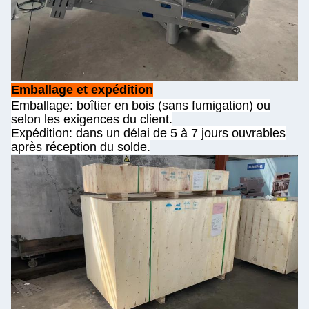
Emballage et expédition
Emballage: boîtier en bois (sans fumigation) ou
selon les exigences du client.
Expédition: dans un délai de 5 à 7 jours ouvrables
après réception du solde.