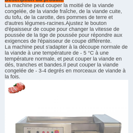
La machine peut couper la moitié de la viande
congelée, de la viande fraîche, de la viande cuite,
du tofu, de la carotte, des pommes de terre et
d'autres légumes-racines.Ajustez le bouton
d'épaisseur de coupe pour changer la vitesse de
poussée de la tige de poussée pour répondre aux
exigences de l'épaisseur de coupe différente.
La machine peut s'adapter à la découpe normale de
la viande à une température de - 5 °C à une
température normale, et peut couper la viande en
dés, tranches et bandes.Il peut couper la viande
congelée de - 3-4 degrés en morceaux de viande à
la fois.