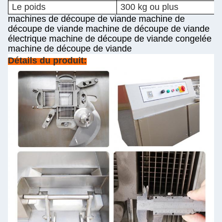
Le poids
300 kg ou plus
machines de découpe de viande machine de
découpe de viande machine de découpe de viande
électrique machine de découpe de viande congelée
machine de découpe de viande
Détails du produit: