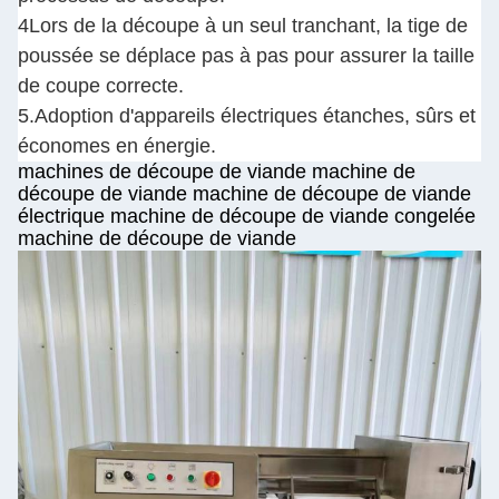
4Lors de la découpe à un seul tranchant, la tige de
poussée se déplace pas à pas pour assurer la taille
de coupe correcte.
5.Adoption d'appareils électriques étanches, sûrs et
économes en énergie.
machines de découpe de viande machine de
découpe de viande machine de découpe de viande
électrique machine de découpe de viande congelée
machine de découpe de viande