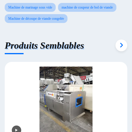
Machine de marinage sous vide
machine de coupeur de bol de viande
Machine de découpe de viande congelée
Produits Semblables