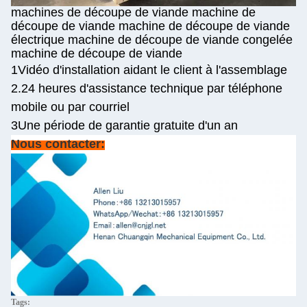
machines de découpe de viande machine de
découpe de viande machine de découpe de viande
électrique machine de découpe de viande congelée
machine de découpe de viande
1Vidéo d'installation aidant le client à l'assemblage
2.24 heures d'assistance technique par téléphone
mobile ou par courriel
3Une période de garantie gratuite d'un an
Nous contacter:
Tags: