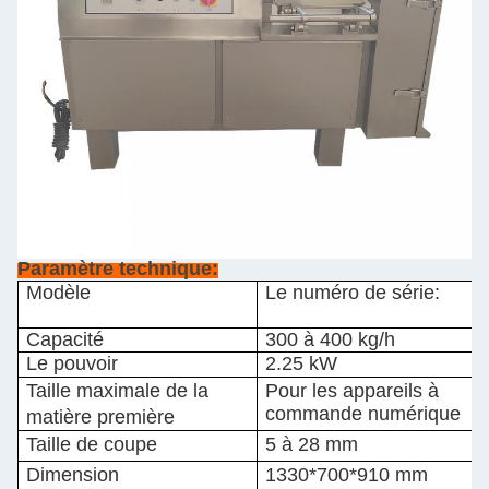
Paramètre technique:
Modèle
Le numéro de série:
Capacité
300 à 400 kg/h
Le pouvoir
2.25 kW
Taille maximale de la
Pour les appareils à
commande numérique
matière première
Taille de coupe
5 à 28 mm
Dimension
1330*700*910 mm