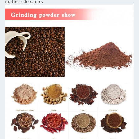
matière de santé.