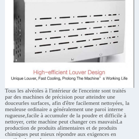
Tous les alvéoles à l'intérieur de l'enceinte sont traités
par des machines de précision pour atteindre une
douceur
les surfaces, afin d'être facilement nettoyées, la
meuleuse ordinaire a généralement une paroi interne
rugueuse,
facile à accumuler de la poudre et difficile à
nettoyer, cette machine peut changer ces mauvais
La
production de produits alimentaires et de produits
chimiques peut mieux répondre aux exigences en