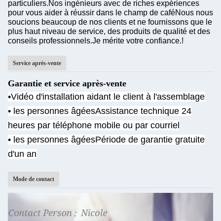
particuliers.Nos ingénieurs avec de riches expériences
pour vous aider à réussir dans le champ de caféNous nous
soucions beaucoup de nos clients et ne fournissons que le
plus haut niveau de service, des produits de qualité et des
conseils professionnels.Je mérite votre confiance.!
Service après-vente
Garantie et service après-vente
•Vidéo d'installation aidant le client à l'assemblage
• les personnes âgées
Assistance technique 24
heures par téléphone mobile ou par courriel
• les personnes âgées
Période de garantie gratuite
d'un an
Mode de contact