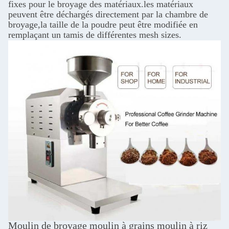
fixes pour le broyage des matériaux.
les matériaux
peuvent être déchargés directement par la chambre de
broyage,
la taille de la poudre peut être modifiée en
remplaçant un tamis de différentes mesh sizes.
Moulin de broyage moulin à grains moulin à riz