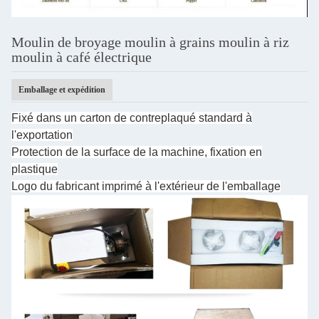
Moulin de broyage moulin à grains moulin à riz
moulin à café électrique
Emballage et expédition
Fixé dans un carton de contreplaqué standard à
l'exportation
Protection de la surface de la machine, fixation en
plastique
Logo du fabricant imprimé à l'extérieur de l'emballage