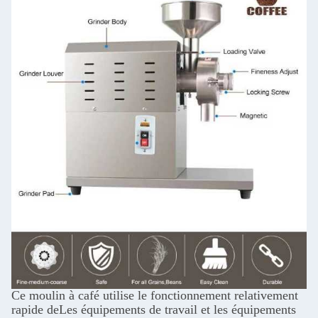
Ce moulin à café utilise le fonctionnement relativement
rapide de
Les équipements de travail et les équipements