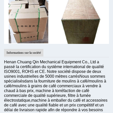
Informations sur la société
Henan Chuang Qin Mechanical Equipment Co., Ltd a
passé la certification du système international de qualité
ISO9001, ROHS et CE. Notre société dispose de deux
usines industrielles de 5000 mètres carrés
Nous sommes
spécialisés
dans la fourniture de moulins à café/moulins à
café/moulins à grains de café commerciaux à vendre à
chaud à bas prix, machine à torréfaction de café
commerciale de qualité supérieure, filtre à fumée
électrostatique,machine à emballer du café et accessoires
de café avec une qualité fiable et un prix compétitif et un
délai de livraison rapide afin de répondre à vos besoins