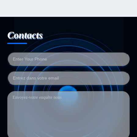
Contacts