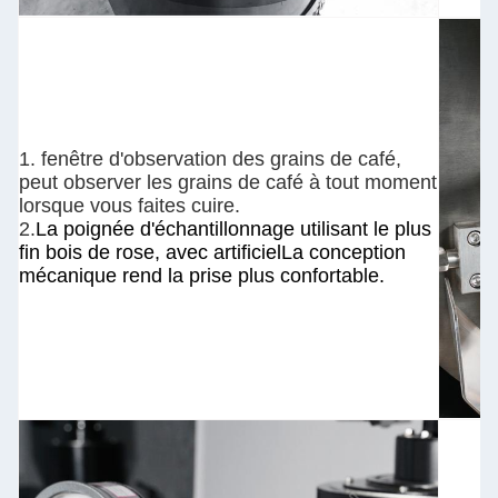
1. fenêtre d'observation des grains de café,
peut observer les grains de café à tout moment
lorsque vous faites cuire.
2.
La poignée d'échantillonnage utilisant le plus
fin bois de rose, avec artificiel
La conception
mécanique rend la prise plus confortable.