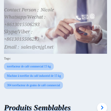
Tags:
torréfacteur de café commercial 15 kg
Machine à torréfier du café industriel de 15 kg
304 torréfacteur de grains de café commercial
Produits Semblables