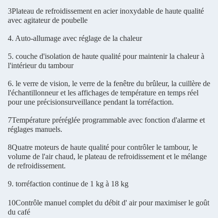
3Plateau de refroidissement en acier inoxydable de haute qualité
avec agitateur de poubelle
4. Auto-allumage avec réglage de la chaleur
5. couche d'isolation de haute qualité pour maintenir la chaleur à
l'intérieur du tambour
6. le verre de vision, le verre de la fenêtre du brûleur, la cuillère de
l'échantillonneur et les affichages de température en temps réel
pour une précision
surveillance pendant la torréfaction.
7Température préréglée programmable avec fonction d'alarme et
réglages manuels.
8Quatre moteurs de haute qualité pour contrôler le tambour, le
volume de l'air chaud, le plateau de refroidissement et le mélange
de refroidissement.
9. torréfaction continue de 1 kg à 18 kg
10Contrôle manuel complet du débit d' air pour maximiser le goût
du café