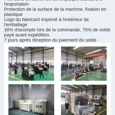
l'exportation
Protection de la surface de la machine, fixation en
plastique
Logo du fabricant imprimé à l'extérieur de
l'emballage
30% d'acompte lors de la commande, 70% de solde
payé avant expédition.
7 jours après réception du paiement du solde