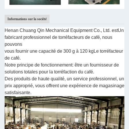
Informations sur la société
Henan Chuang Qin Mechanical Equipment Co., Ltd. est
Un
fabricant professionnel de torréfacteurs de café, nous
pouvons
vous fournir une capacité de 300 g à 120 kg
Le torréfacteur
de café.
Notre principe de fonctionnement: être un fournisseur de
solutions totales pour la torréfaction du café.
Des produits de haute qualité, un service professionnel, un
prix approprié, vous offrent une expérience de magasinage
satisfaisante.