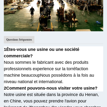
Questions fréquentes
1Êtes-vous une usine ou une société
commerciale?
Nous sommes le fabricant avec des produits
professionnels experlence sur la torréfaction
machine beaucoup
Nous possédons à la fois au
niveau national et international.
2Comment pouvons-nous visiter votre usine?
Notre usine est située dans la province du Henan,
en Chine, vous pouvez prendre l'avion pour