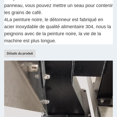
panneau, vous pouvez mettre un seau pour contenir
les grains de café.
4La peinture noire, le détonneur est fabriqué en
acier inoxydable de qualité alimentaire 304, nous la
peignons avec de la peinture noire, la vie de la
machine est plus longue.
Détails du produit