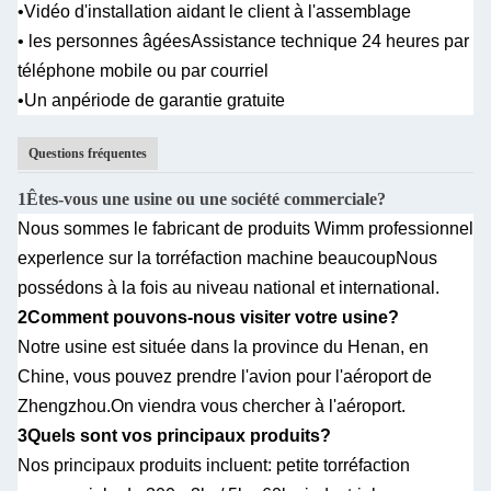
•Vidéo d'installation aidant le client à l'assemblage
• les personnes âgées
Assistance technique 24 heures par
téléphone mobile ou par courriel
•Un an
période de garantie gratuite
Questions fréquentes
1Êtes-vous une usine ou une société commerciale?
Nous sommes le fabricant de produits Wimm professionnel
experlence sur la torréfaction machine beaucoup
Nous
possédons à la fois au niveau national et international.
2Comment pouvons-nous visiter votre usine?
Notre usine est située dans la province du Henan, en
Chine, vous pouvez prendre l'avion pour l'aéroport de
Zhengzhou.
On viendra vous chercher à l'aéroport.
3Quels sont vos principaux produits?
Nos principaux produits incluent: petite torréfaction