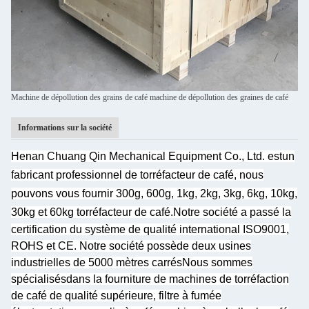
Machine de dépollution des grains de café machine de dépollution des graines de café
Informations sur la société
Henan Chuang Qin Mechanical Equipment Co., Ltd. est
un
fabricant professionnel de torréfacteur de café, nous
pouvons vous fournir 300g, 600g, 1kg, 2kg, 3kg, 6kg, 10kg,
30kg et 60kg torréfacteur de café.
Notre société a passé la
certification du système de qualité international ISO9001,
ROHS et CE. Notre société possède deux usines
industrielles de 5000 mètres carrés
Nous sommes
spécialisés
dans la fourniture de machines de torréfaction
de café de qualité supérieure, filtre à fumée