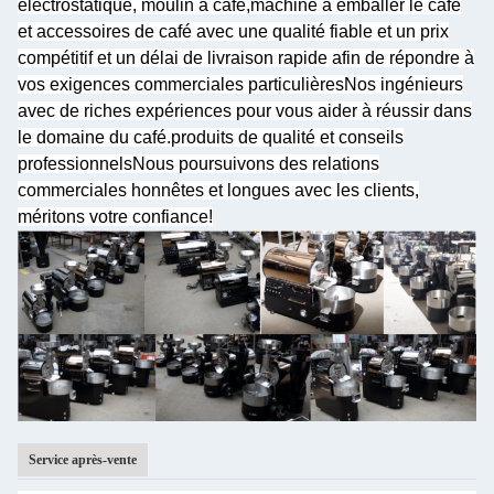
électrostatique, moulin à café,machine à emballer le café
et accessoires de café avec une qualité fiable et un prix
compétitif et un délai de livraison rapide afin de répondre à
vos exigences commerciales particulièresNos ingénieurs
avec de riches expériences pour vous aider à réussir dans
le domaine du café.produits de qualité et conseils
professionnelsNous poursuivons des relations
commerciales honnêtes et longues avec les clients,
méritons votre confiance!
Service après-vente