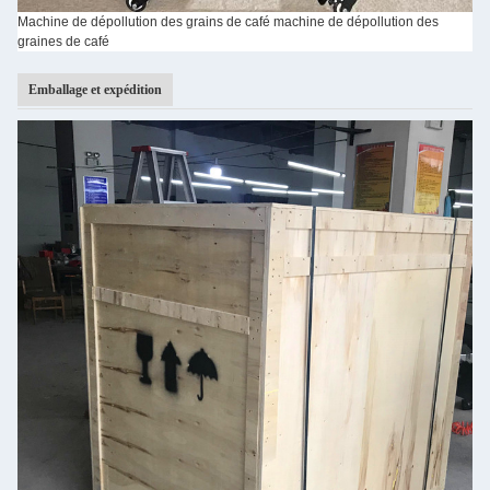
Machine de dépollution des grains de café machine de dépollution des
graines de café
Emballage et expédition