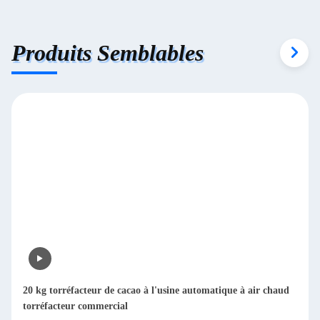
Produits Semblables
20 kg torréfacteur de cacao à l'usine automatique à air chaud
torréfacteur commercial