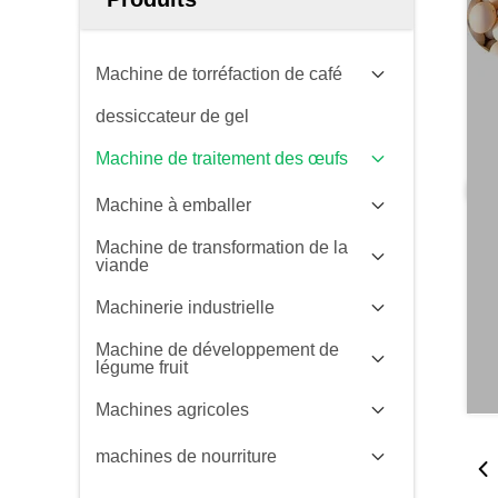
Machine de torréfaction de café
dessiccateur de gel
Machine de traitement des œufs
Machine à emballer
Machine de transformation de la
viande
Machinerie industrielle
Machine de développement de
légume fruit
Machines agricoles
machines de nourriture