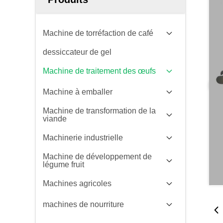
Machine de torréfaction de café
dessiccateur de gel
Machine de traitement des œufs
Machine à emballer
Machine de transformation de la
viande
Machinerie industrielle
Machine de développement de
légume fruit
Machines agricoles
machines de nourriture