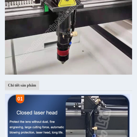
Chi tiết sản phẩm