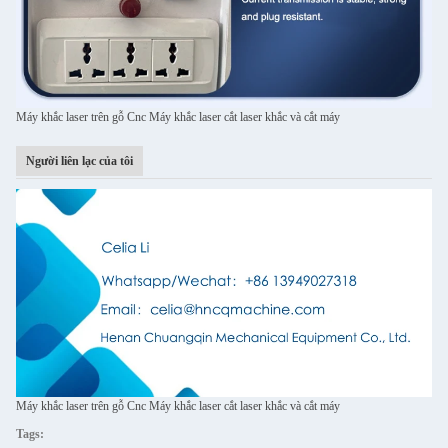
Máy khắc laser trên gỗ Cnc Máy khắc laser cắt laser khắc và cắt máy
Người liên lạc của tôi
Máy khắc laser trên gỗ Cnc Máy khắc laser cắt laser khắc và cắt máy
Tags: