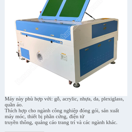
Máy này phù hợp với: gỗ, acrylic, nhựa, da, plexiglass,
quần áo.
Thích hợp cho ngành công nghiệp đóng gói, sản xuất
máy móc, thiết bị phần cứng, điện tử
truyền thông, quảng cáo trang trí và các ngành khác.