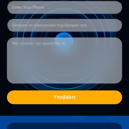
Υποβάλτε