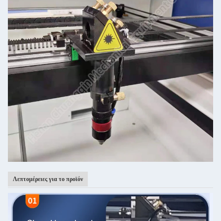
Λεπτομέρειες για το προϊόν