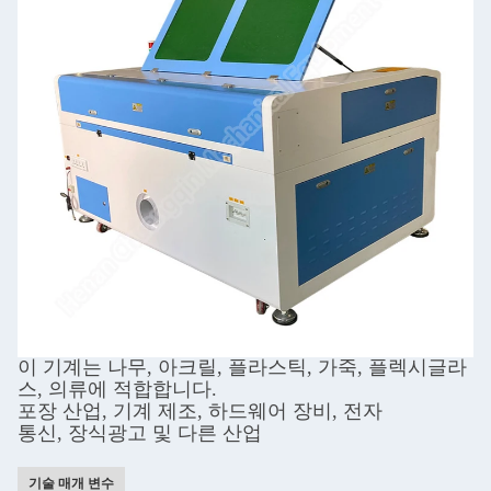
이 기계는 나무, 아크릴, 플라스틱, 가죽, 플렉시글라
스, 의류에 적합합니다.
포장 산업, 기계 제조, 하드웨어 장비, 전자
통신, 장식광고 및 다른 산업
기술 매개 변수