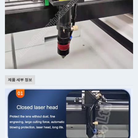
제품 세부 정보