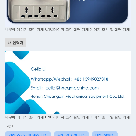
나무에 레이저 조각 기계 CNC 레이저 조각 절단 기계 레이저 조각 및 절단 기계
내 연락처
나무에 레이저 조각 기계 CNC 레이저 조각 절단 기계 레이저 조각 및 절단 기계
Tags:
강철 스크러버 제조 기계
펀치 및 시어 기계
네일 성형기