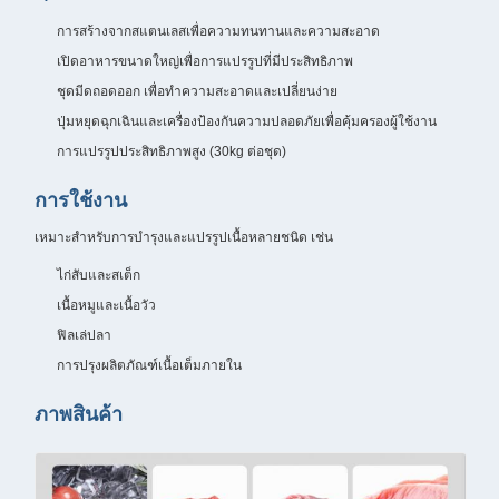
การสร้างจากสแตนเลสเพื่อความทนทานและความสะอาด
เปิดอาหารขนาดใหญ่เพื่อการแปรรูปที่มีประสิทธิภาพ
ชุดมีดถอดออก เพื่อทําความสะอาดและเปลี่ยนง่าย
ปุ่มหยุดฉุกเฉินและเครื่องป้องกันความปลอดภัยเพื่อคุ้มครองผู้ใช้งาน
การแปรรูปประสิทธิภาพสูง (30kg ต่อชุด)
การใช้งาน
เหมาะสําหรับการบํารุงและแปรรูปเนื้อหลายชนิด เช่น
ไก่สับและสเต็ก
เนื้อหมูและเนื้อวัว
ฟิลเล่ปลา
การปรุงผลิตภัณฑ์เนื้อเต็มภายใน
ภาพสินค้า