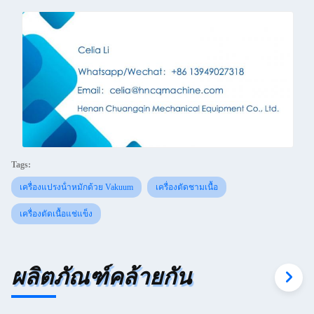
Tags:
เครื่องแปรงน้ําหมักด้วย Vakuum
เครื่องตัดชามเนื้อ
เครื่องตัดเนื้อแช่แข็ง
ผลิตภัณฑ์คล้ายกัน