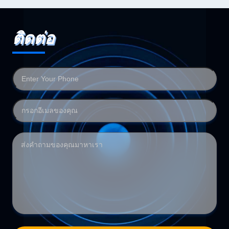
ติดต่อ