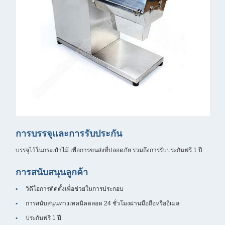
การบรรจุและการรับประกัน
บรรจุไว้ในกระเป๋าไม้ เพื่อการขนส่งที่ปลอดภัย รวมถึงการรับประกันฟรี 1 ปี
การสนับสนุนลูกค้า
วิดีโอการติดตั้งเพื่อช่วยในการประกอบ
การสนับสนุนทางเทคนิคตลอด 24 ชั่วโมงผ่านมือถือหรืออีเมล
ประกันฟรี 1 ปี