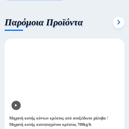
Παρόμοια Προϊόντα
Μηχανή κοπής κόντων κρέατος από ανοξείδωτο χάλυβα /
Μηχανή κοπής κατεψυγμένου κρέατος 700kg/h