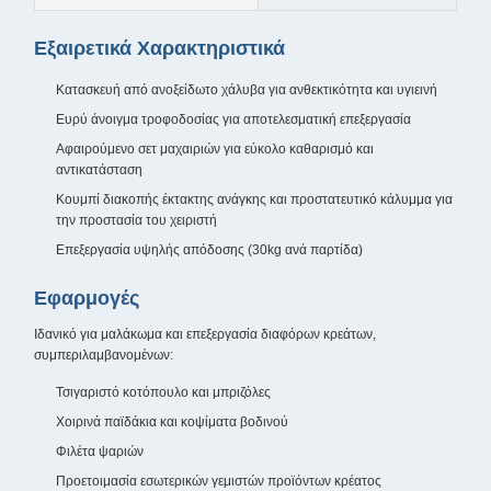
Εξαιρετικά Χαρακτηριστικά
Κατασκευή από ανοξείδωτο χάλυβα για ανθεκτικότητα και υγιεινή
Ευρύ άνοιγμα τροφοδοσίας για αποτελεσματική επεξεργασία
Αφαιρούμενο σετ μαχαιριών για εύκολο καθαρισμό και
αντικατάσταση
Κουμπί διακοπής έκτακτης ανάγκης και προστατευτικό κάλυμμα για
την προστασία του χειριστή
Επεξεργασία υψηλής απόδοσης (30kg ανά παρτίδα)
Εφαρμογές
Ιδανικό για μαλάκωμα και επεξεργασία διαφόρων κρεάτων,
συμπεριλαμβανομένων:
Τσιγαριστό κοτόπουλο και μπριζόλες
Χοιρινά παϊδάκια και κοψίματα βοδινού
Φιλέτα ψαριών
Προετοιμασία εσωτερικών γεμιστών προϊόντων κρέατος