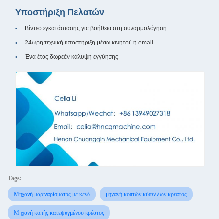
Υποστήριξη Πελατών
Βίντεο εγκατάστασης για βοήθεια στη συναρμολόγηση
24ωρη τεχνική υποστήριξη μέσω κινητού ή email
Ένα έτος δωρεάν κάλυψη εγγύησης
Tags:
Μηχανή μαριναρίσματος με κενό
μηχανή κοπτών κύπελλων κρέατος
Μηχανή κοπής κατεψυγμένου κρέατος