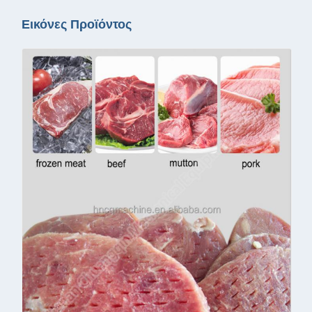
Εικόνες Προϊόντος