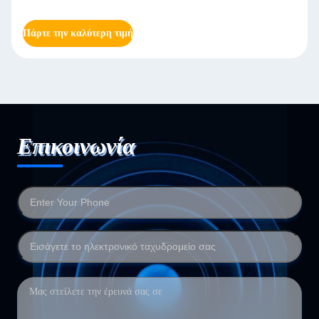
Πάρτε την καλύτερη τιμή
Επικοινωνία