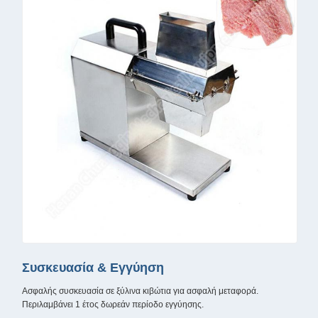
Συσκευασία & Εγγύηση
Ασφαλής συσκευασία σε ξύλινα κιβώτια για ασφαλή μεταφορά.
Περιλαμβάνει 1 έτος δωρεάν περίοδο εγγύησης.