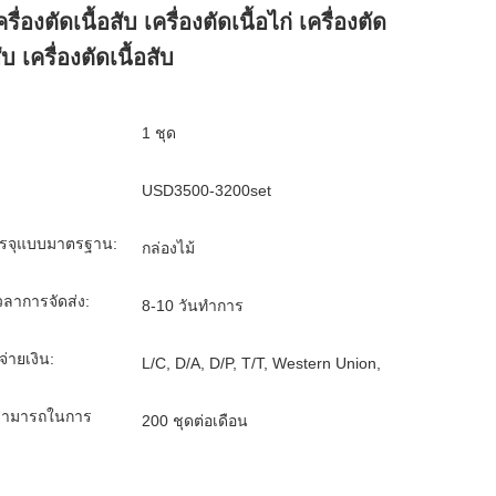
ครื่องตัดเนื้อสับ เครื่องตัดเนื้อไก่ เครื่องตัด
สับ เครื่องตัดเนื้อสับ
1 ชุด
USD3500-3200set
รจุแบบมาตรฐาน:
กล่องไม้
ลาการจัดส่ง:
8-10 วันทำการ
จ่ายเงิน:
L/C, D/A, D/P, T/T, Western Union,
ามารถในการ
200 ชุดต่อเดือน