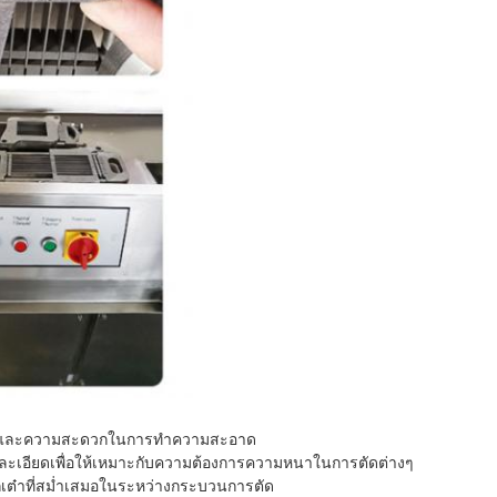
นามัยและความสะดวกในการทำความสะอาด
ละเอียดเพื่อให้เหมาะกับความต้องการความหนาในการตัดต่างๆ
กเต๋าที่สม่ำเสมอในระหว่างกระบวนการตัด