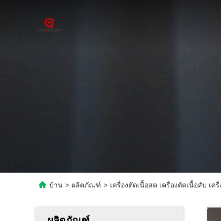
บ้าน
>
ผลิตภัณฑ์
>
เครื่องตัดเนื้อสด เครื่องตัดเนื้อสับ เครื่
ผลิตภัณฑ์