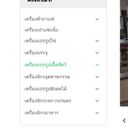
เครื่องคั่วกาแฟ
เครื่องเป่าแช่แข็ง
เครื่องแปรรูปไข่
เครื่องบรรจุ
เครื่องแปรรูปเนื้อสัตว์
เครื่องจักรอุตสาหกรรม
เครื่องแปรรูปผักผลไม้
เครื่องจักรกลการเกษตร
เครื่องจักรอาหาร