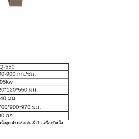
Q-550
00-900 กก./ชม.
.95kw
20*120*550 มม.
-40 มม.
700*900*970 มม.
80 กก.
้อลูกเต๋า เครื่องตัดเนื้อไก่ เครื่องหั่นเนื้อ