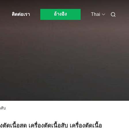
อ้างอิง
อ
ติดต่อเรา
Thai
อสับ
องตัดเนื้อสด เครื่องตัดเนื้อสับ เครื่องตัดเนื้อ