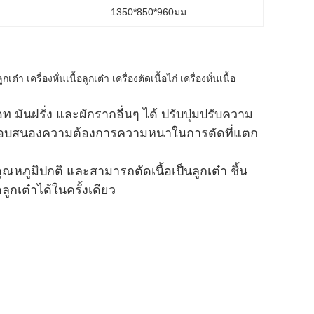
:
1350*850*960มม
๋า เครื่องหั่นเนื้อลูกเต๋า เครื่องตัดเนื้อไก่ เครื่องหั่นเนื้อ
ครอท มันฝรั่ง และผักรากอื่นๆ ได้ ปรับปุ่มปรับความ
่อตอบสนองความต้องการความหนาในการตัดที่แตก
อุณหภูมิปกติ และสามารถตัดเนื้อเป็นลูกเต๋า ชิ้น
ลูกเต๋าได้ในครั้งเดียว