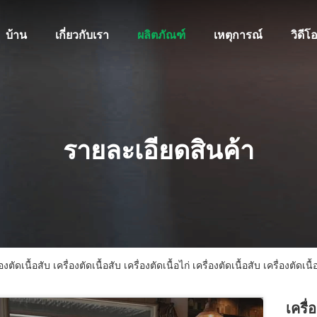
บ้าน
เกี่ยวกับเรา
ผลิตภัณฑ์
เหตุการณ์
วิดีโ
รายละเอียดสินค้า
องตัดเนื้อสับ เครื่องตัดเนื้อสับ เครื่องตัดเนื้อไก่ เครื่องตัดเนื้อสับ เครื่องตัดเนื้
เครื่