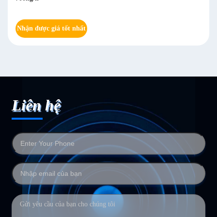
Nhận được giá tốt nhất
Liên hệ