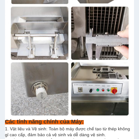
Các tính năng chính của Máy:
1. Vật liệu và Vệ sinh: Toàn bộ máy được chế tạo từ thép không
gỉ cao cấp, đảm bảo cả vệ sinh và dễ dàng vệ sinh.