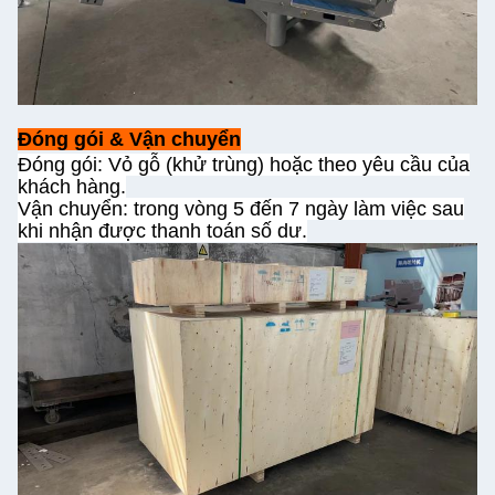
Đóng gói & Vận chuyển
Đóng gói: Vỏ gỗ (khử trùng) hoặc theo yêu cầu của
khách hàng.
Vận chuyển: trong vòng 5 đến 7 ngày làm việc sau
khi nhận được thanh toán số dư.