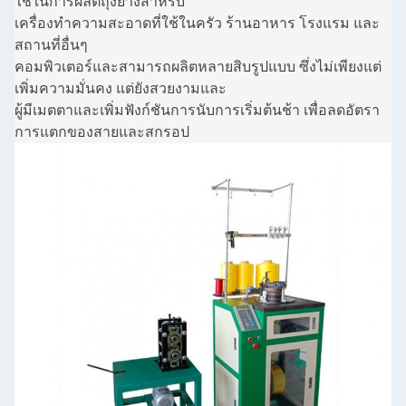
ใช้ในการผลิตถุงยางสําหรับ
เครื่องทําความสะอาดที่ใช้ในครัว ร้านอาหาร โรงแรม และ
สถานที่อื่นๆ
คอมพิวเตอร์
และสามารถผลิตหลายสิบรูปแบบ ซึ่งไม่เพียงแต่
เพิ่มความมั่นคง แต่ยังสวยงามและ
ผู้มีเมตตา
และเพิ่มฟังก์ชันการนับการเริ่มต้นช้า เพื่อลดอัตรา
การแตกของสายและสกรอป