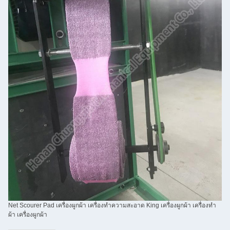
Net Scourer Pad เครื่องผูกผ้า เครื่องทําความสะอาด King เครื่องผูกผ้า เครื่องทํา
ผ้า เครื่องผูกผ้า