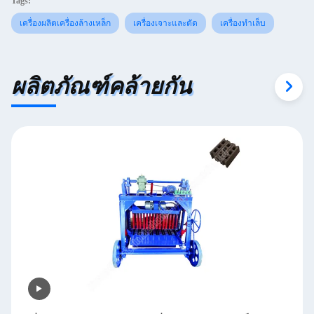
Tags:
เครื่องผลิตเครื่องล้างเหล็ก
เครื่องเจาะและตัด
เครื่องทําเล็บ
ผลิตภัณฑ์คล้ายกัน