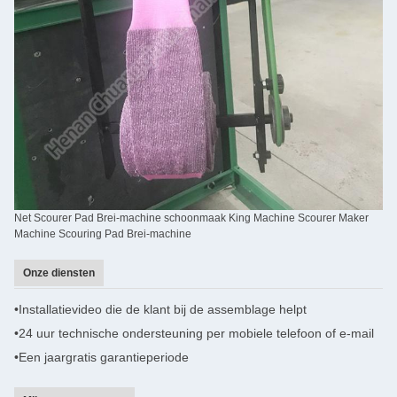
Net Scourer Pad Brei-machine schoonmaak King Machine Scourer Maker
Machine Scouring Pad Brei-machine
Onze diensten
•
Installatievideo die de klant bij de assemblage helpt
•
24 uur technische ondersteuning per mobiele telefoon of e-mail
•Een jaar
gratis garantieperiode