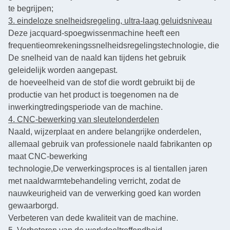
te begrijpen;
3. eindeloze snelheidsregeling, ultra-laag geluidsniveau
Deze jacquard-spoegwissenmachine heeft een
frequentieomrekeningssnelheidsregelingstechnologie, die
De snelheid van de naald kan tijdens het gebruik
geleidelijk worden aangepast.
de hoeveelheid van de stof die wordt gebruikt bij de
productie van het product is toegenomen na de
inwerkingtredingsperiode van de machine.
4. CNC-bewerking van sleutelonderdelen
Naald, wijzerplaat en andere belangrijke onderdelen,
allemaal gebruik van professionele naald fabrikanten op
maat CNC-bewerking
technologie,
De verwerkingsproces is al tientallen jaren
met naaldwarmtebehandeling verricht, zodat de
nauwkeurigheid van de verwerking goed kan worden
gewaarborgd.
Verbeteren van de
de kwaliteit van de machine.