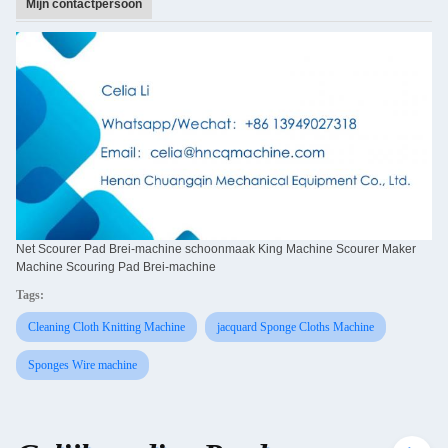
Mijn contactpersoon
Net Scourer Pad Brei-machine schoonmaak King Machine Scourer Maker
Machine Scouring Pad Brei-machine
Tags:
Cleaning Cloth Knitting Machine
jacquard Sponge Cloths Machine
Sponges Wire machine