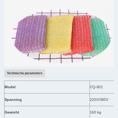
Technische parameters
Model
CQ-801
Spanning
220V/380V
Gewicht
160 kg