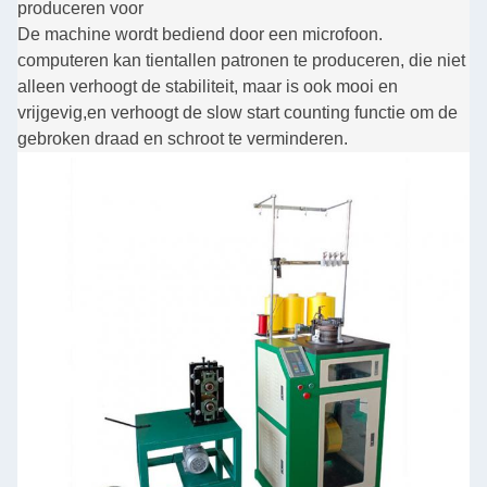
produceren voor
De machine wordt bediend door een microfoon.
computer
en kan tientallen patronen te produceren, die niet
alleen verhoogt de stabiliteit, maar is ook mooi en
vrijgevig,
en verhoogt de slow start counting functie om de
gebroken draad en schroot te verminderen.