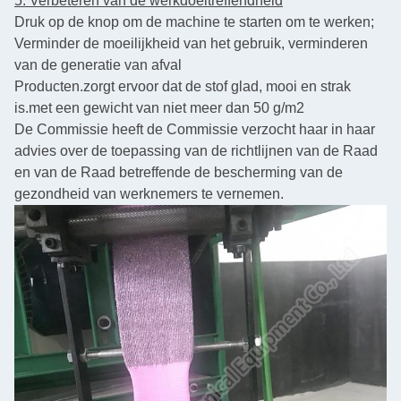
5. Verbeteren van de werkdoeltreffendheid
Druk op de knop om de machine te starten om te werken;
Verminder de moeilijkheid van het gebruik, verminderen
van de generatie van afval
Producten.
zorgt ervoor dat de stof glad, mooi en strak
is.
met een gewicht van niet meer dan 50 g/m2
De Commissie heeft de Commissie verzocht haar in haar
advies over de toepassing van de richtlijnen van de Raad
en van de Raad betreffende de bescherming van de
gezondheid van werknemers te vernemen.