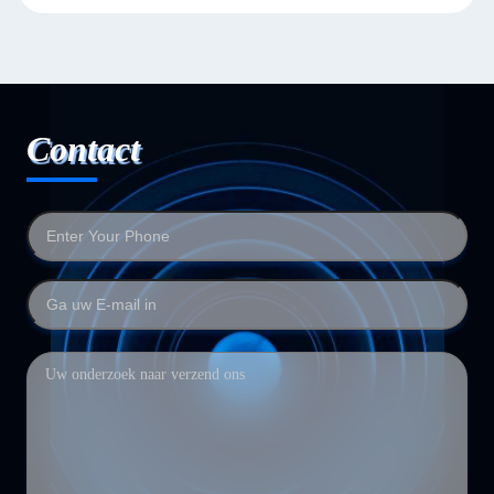
Contact