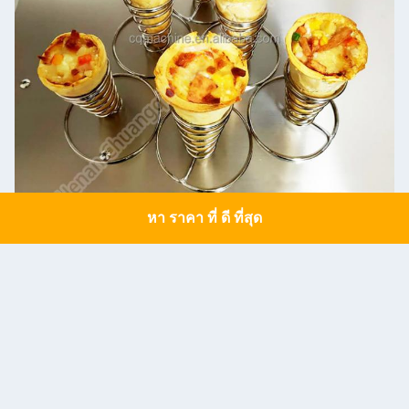
หา ราคา ที่ ดี ที่สุด
Get a Quote