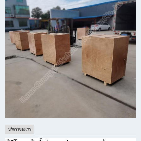
บริการของเรา