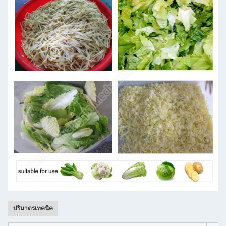
ปริมาตรเทคนิค