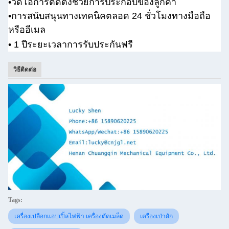
•
วิดีโอการติดตั้งช่วยการประกอบของลูกค้า
•
การสนับสนุนทางเทคนิคตลอด 24 ชั่วโมงทางมือถือ
หรืออีเมล
• 1 ปี
ระยะเวลาการรับประกันฟรี
วิธีติดต่อ
Tags:
เครื่องเปลือกแอปเปิ้ลไฟฟ้า เครื่องตัดเมล็ด
เครื่องเป่าผัก