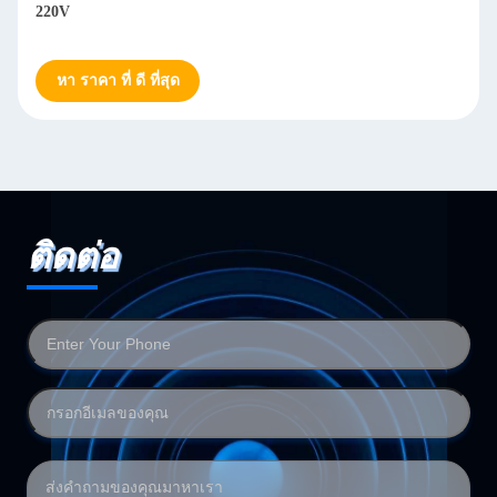
220V
หา ราคา ที่ ดี ที่สุด
ติดต่อ