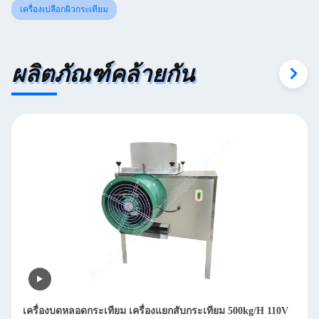
เครื่องเปลือกผิวกระเทียม
ผลิตภัณฑ์คล้ายกัน
เครื่องบดหลอดกระเทียม เครื่องแยกสับกระเทียม 500kg/H 110V