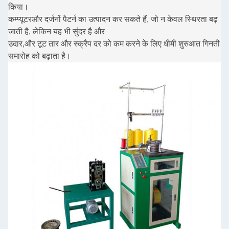
किया।
कम्प्यूटर
और दर्जनों पैटर्न का उत्पादन कर सकते हैं, जो न केवल स्थिरता बढ़
जाती है, लेकिन यह भी सुंदर है और
उदार,
और टूट तार और स्क्रैप दर को कम करने के लिए धीमी शुरुआत गिनती
समारोह को बढ़ाता है।