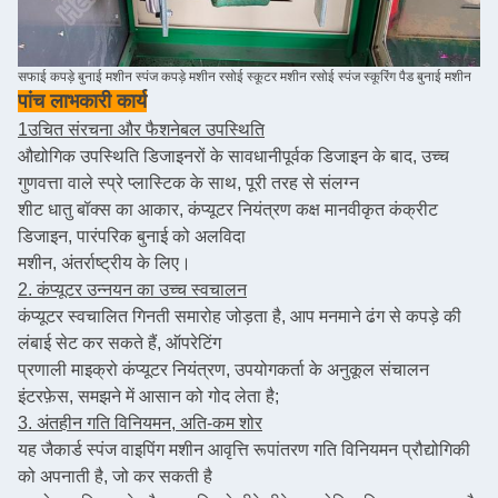
सफाई कपड़े बुनाई मशीन स्पंज कपड़े मशीन रसोई स्कूटर मशीन रसोई स्पंज स्कूरिंग पैड बुनाई मशीन
पांच लाभकारी कार्य
1उचित संरचना और फैशनेबल उपस्थिति
औद्योगिक उपस्थिति डिजाइनरों के सावधानीपूर्वक डिजाइन के बाद, उच्च
गुणवत्ता वाले स्प्रे प्लास्टिक के साथ, पूरी तरह से संलग्न
शीट धातु बॉक्स का आकार, कंप्यूटर नियंत्रण कक्ष मानवीकृत कंक्रीट
डिजाइन, पारंपरिक बुनाई को अलविदा
मशीन, अंतर्राष्ट्रीय के लिए।
2. कंप्यूटर उन्नयन का उच्च स्वचालन
कंप्यूटर स्वचालित गिनती समारोह जोड़ता है, आप मनमाने ढंग से कपड़े की
लंबाई सेट कर सकते हैं, ऑपरेटिंग
प्रणाली माइक्रो कंप्यूटर नियंत्रण, उपयोगकर्ता के अनुकूल संचालन
इंटरफ़ेस, समझने में आसान को गोद लेता है;
3. अंतहीन गति विनियमन, अति-कम शोर
यह जैकार्ड स्पंज वाइपिंग मशीन आवृत्ति रूपांतरण गति विनियमन प्रौद्योगिकी
को अपनाती है, जो कर सकती है