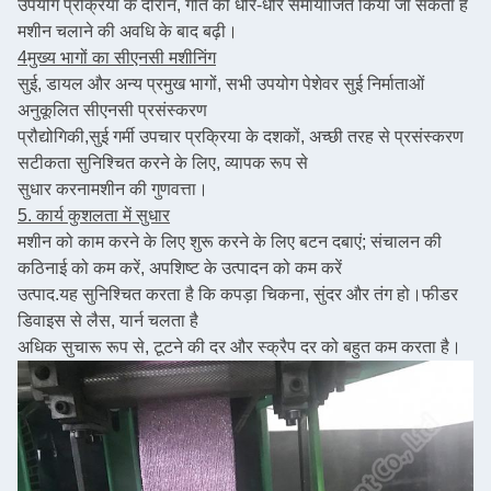
उपयोग प्रक्रिया के दौरान, गति को धीरे-धीरे समायोजित किया जा सकता है
मशीन चलाने की अवधि के बाद बढ़ी।
4मुख्य भागों का सीएनसी मशीनिंग
सुई, डायल और अन्य प्रमुख भागों, सभी उपयोग पेशेवर सुई निर्माताओं
अनुकूलित सीएनसी प्रसंस्करण
प्रौद्योगिकी,
सुई गर्मी उपचार प्रक्रिया के दशकों, अच्छी तरह से प्रसंस्करण
सटीकता सुनिश्चित करने के लिए, व्यापक रूप से
सुधार करना
मशीन की गुणवत्ता।
5. कार्य कुशलता में सुधार
मशीन को काम करने के लिए शुरू करने के लिए बटन दबाएं; संचालन की
कठिनाई को कम करें, अपशिष्ट के उत्पादन को कम करें
उत्पाद.
यह सुनिश्चित करता है कि कपड़ा चिकना, सुंदर और तंग हो।
फीडर
डिवाइस से लैस, यार्न चलता है
अधिक सुचारू रूप से, टूटने की दर और स्क्रैप दर को बहुत कम करता है।