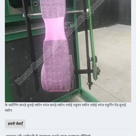
के क्लीनिंग कपड़े बुनाई मशीन स्पंज कपड़े मशीन रसोई स्कुवर मशीन रसोई स्पंज स्कुरिंग पैड बुनाई
मशीन
हमारी सेवाएँ