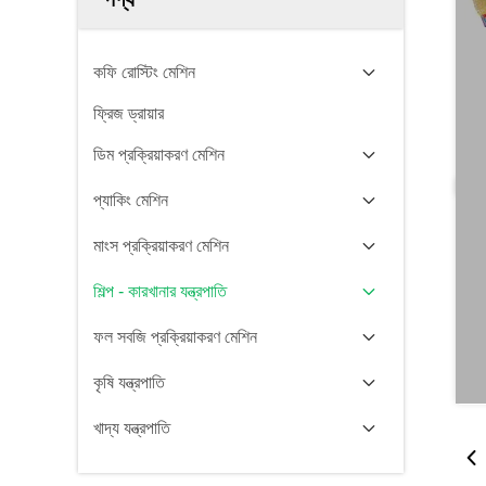
কফি রোস্টিং মেশিন
ফ্রিজ ড্রায়ার
ডিম প্রক্রিয়াকরণ মেশিন
প্যাকিং মেশিন
মাংস প্রক্রিয়াকরণ মেশিন
শিল্প - কারখানার যন্ত্রপাতি
ফল সবজি প্রক্রিয়াকরণ মেশিন
কৃষি যন্ত্রপাতি
খাদ্য যন্ত্রপাতি