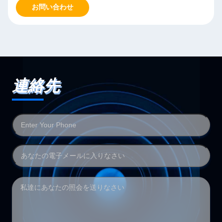
お問い合わせ
連絡先