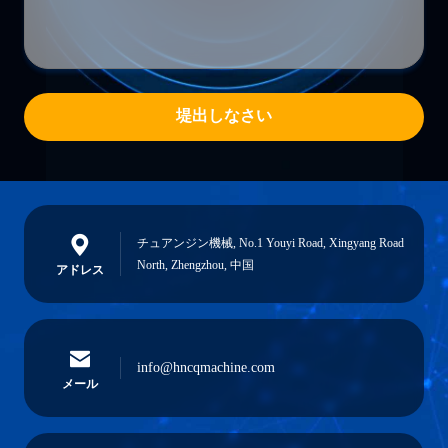
堤出しなさい
チュアンジン機械, No.1 Youyi Road, Xingyang Road
North, Zhengzhou, 中国
アドレス
info@hncqmachine.com
メール