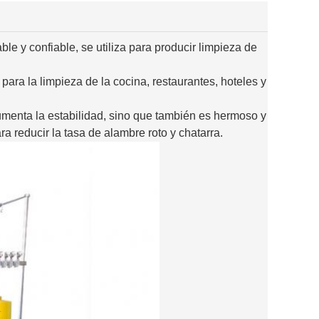
e y confiable, se utiliza para producir limpieza de
para la limpieza de la cocina, restaurantes, hoteles y
menta la estabilidad, sino que también es hermoso y
a reducir la tasa de alambre roto y chatarra.