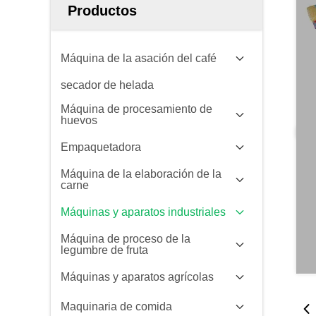
Productos
Máquina de la asación del café
secador de helada
Máquina de procesamiento de
huevos
Empaquetadora
Máquina de la elaboración de la
carne
Máquinas y aparatos industriales
Máquina de proceso de la
legumbre de fruta
Máquinas y aparatos agrícolas
Maquinaria de comida