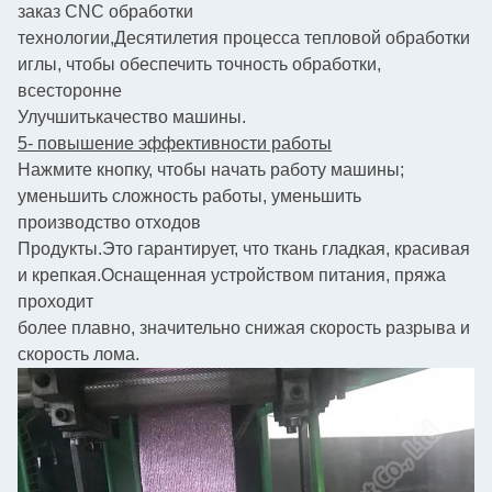
заказ CNC обработки
технологии,
Десятилетия процесса тепловой обработки
иглы, чтобы обеспечить точность обработки,
всесторонне
Улучшить
качество машины.
5- повышение эффективности работы
Нажмите кнопку, чтобы начать работу машины;
уменьшить сложность работы, уменьшить
производство отходов
Продукты.
Это гарантирует, что ткань гладкая, красивая
и крепкая.
Оснащенная устройством питания, пряжа
проходит
более плавно, значительно снижая скорость разрыва и
скорость лома.