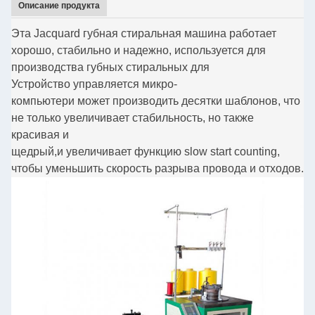
Описание продукта
Эта Jacquard губная стиральная машина работает
хорошо, стабильно и надежно, используется для
производства губных стиральных для
Устройство управляется микро-
компьютер
и может производить десятки шаблонов, что
не только увеличивает стабильность, но также
красивая и
щедрый,
и увеличивает функцию slow start counting,
чтобы уменьшить скорость разрыва провода и отходов.