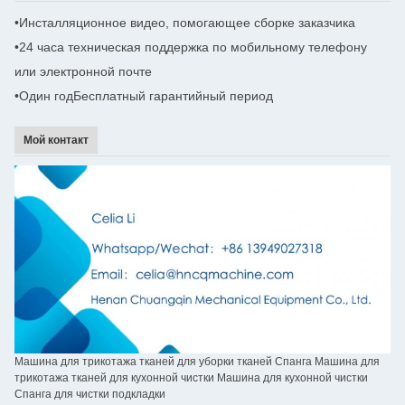
•
Инсталляционное видео, помогающее сборке заказчика
•
24 часа техническая поддержка по мобильному телефону
или электронной почте
•Один год
Бесплатный гарантийный период
Мой контакт
Машина для трикотажа тканей для уборки тканей Спанга Машина для
трикотажа тканей для кухонной чистки Машина для кухонной чистки
Спанга для чистки подкладки