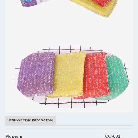
Технические параметры
Модель
CQ-801