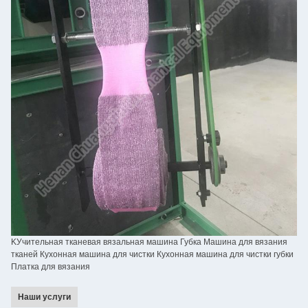
KУчительная тканевая вязальная машина Губка Машина для вязания
тканей Кухонная машина для чистки Кухонная машина для чистки губки
Платка для вязания
Наши услуги