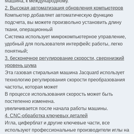
Машина, к международному.
2. Высокая автоматизация обновления компьютеров
Компьютер добавляет автоматическую функцию
подсчета, вы можете произвольно установить длину
ткани, операционный
Система использует микрокомпьютерное управление,
удобный для пользователя интерфейс работы, легко
понятный;
3. бесконечное регулирование скорости, сверхнизкий
уровень шума
Эта газовая стиральная машина Jacquard использует
технологию регулирования скорости преобразования
частоты, которая может
В процессе использования скорость может быть
постепенно изменена.
увеличивается после начала работы машины.
4. CNC-обработка ключевых деталей
Игла, циферблат и другие ключевые части, все
используют профессиональные производители иглы на