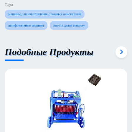
Tags:
машины для изготовления стальных очистителей
шлифовальные машины
ноготь делая машину
Подобные Продукты