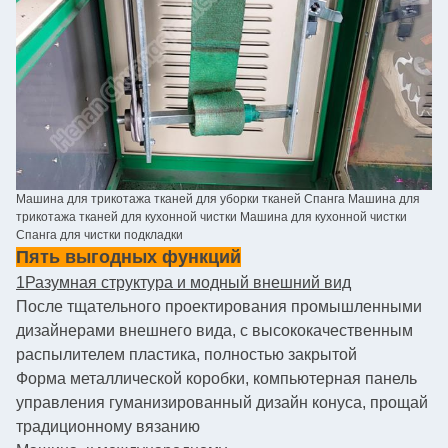
Машина для трикотажа тканей для уборки тканей Спанга Машина для
трикотажа тканей для кухонной чистки Машина для кухонной чистки
Спанга для чистки подкладки
Пять выгодных функций
1Разумная структура и модный внешний вид
После тщательного проектирования промышленными
дизайнерами внешнего вида, с высококачественным
распылителем пластика, полностью закрытой
Форма металлической коробки, компьютерная панель
управления гуманизированный дизайн конуса, прощай
традиционному вязанию