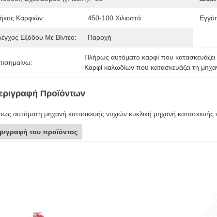
ήκος Καρφιών:
450-100 Χιλιοστά
Εγγύ
λέγχος Εξόδου Με Βίντεο:
Παροχή
Πλήρως αυτόματο καρφί που κατασκευάζει
πισημαίνω:
Καρφί καλωδίων που κατασκευάζει τη μηχα
εριγραφή Προϊόντων
ως αυτόματη μηχανή κατασκευής νυχιών κυκλική μηχανή κατασκευής νυ
ριγραφή του προϊόντος