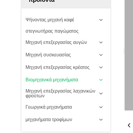
Ψήνοντας μηχανή καφέ
στεγνωτήρας παγώματος
Μηχανή επεξεργασίας αυγών
Μηχανή συσκευασίας
Μηχανή επεξεργασίας κρέατος
Βιομηχανικά μηχανήματα
Μηχανή επεξεργασίας λαχανικών
φρούτων
Γεωργικά μηχανήματα
μηχανήματα τροφίμων