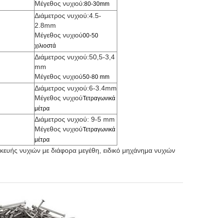
Μέγεθος νυχιού
:80-30mm
Διάμετρος νυχιού:4.5-
2.8mm
Μέγεθος νυχιού
00-50
χιλιοστά
Διάμετρος νυχιού:50,5-3,4
mm
Μέγεθος νυχιού
50-80 mm
Διάμετρος νυχιού:6-3.4mm
Μέγεθος νυχιού
Τετραγωνικά
μέτρα
Διάμετρος νυχιού: 9-5 mm
Μέγεθος νυχιού
Τετραγωνικά
μέτρα
υής νυχιών με διάφορα μεγέθη, ειδικό μηχάνημα νυχιών