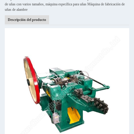
de uñas con varios tamaños, máquina específica para uñas Máquina de fabricación de
uñas de alambre
Descripción del producto