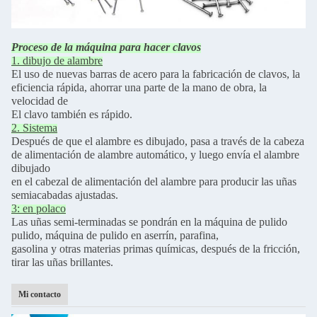
Proceso de la máquina para hacer clavos
1. dibujo de alambre
El uso de nuevas barras de acero para la fabricación de clavos, la
eficiencia rápida, ahorrar una parte de la mano de obra, la
velocidad de
El clavo también es rápido.
2. Sistema
Después de que el alambre es dibujado, pasa a través de la cabeza
de alimentación de alambre automático, y luego envía el alambre
dibujado
en el cabezal de alimentación del alambre para producir las uñas
semiacabadas ajustadas.
3: en polaco
Las uñas semi-terminadas se pondrán en la máquina de pulido
pulido, máquina de pulido en aserrín, parafina,
gasolina y otras materias primas químicas, después de la fricción,
tirar las uñas brillantes.
Mi contacto