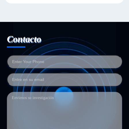
Contacto