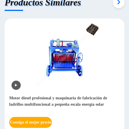
Productos Similares
Motor diesel profesional y maquinaria de fabricación de
ladrillos multifuncional a pequeña escala energía solar
Consiga el mejor precio