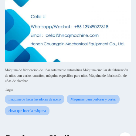
Máquina de fabricación de uñas totalmente automática Máquina circular de fabricación
de uñas con varios tamaños, máquina específica para uñas Máquina de fabricación de
uñas de alambre
Tags:
máquina de hacer lavadoras de acero
Máquinas para perforar y cortar
clavo que hace la máquina