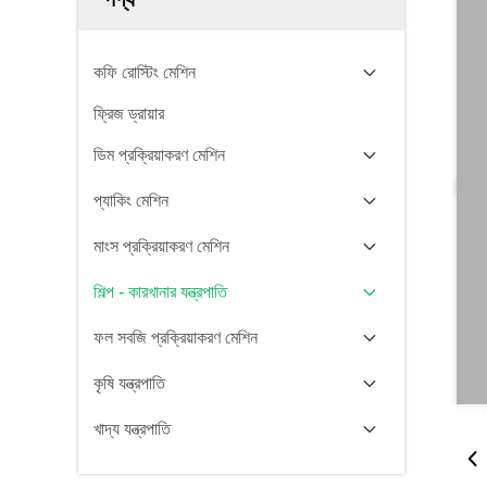
কফি রোস্টিং মেশিন
ফ্রিজ ড্রায়ার
ডিম প্রক্রিয়াকরণ মেশিন
প্যাকিং মেশিন
মাংস প্রক্রিয়াকরণ মেশিন
শিল্প - কারখানার যন্ত্রপাতি
ফল সবজি প্রক্রিয়াকরণ মেশিন
কৃষি যন্ত্রপাতি
খাদ্য যন্ত্রপাতি