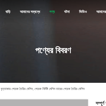
বাড়ি
আমাদের সম্বন্ধে
পণ্য
ঘটনা
ভিডিও
আমাদের
পণ্যের বিবরণ
ে বৃত্তাকার পেরেক তৈরির মেশিন, পেরেক নির্দিষ্ট মেশিন তারের পেরেক তৈরির মেশিন
সম্পূর