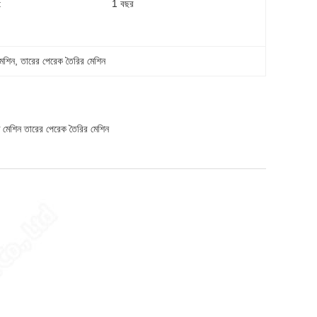
:
1 বছর
মেশিন
, 
তারের পেরেক তৈরির মেশিন
ষ্ট মেশিন তারের পেরেক তৈরির মেশিন