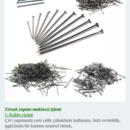
Tırnak yapma makinesi işlemi
1. Kablo çizimi
Çivi yapımında yeni çelik çubukların kullanımı, hızlı verimlilik,
işgücünün bir kısmını tasarruf etmek,