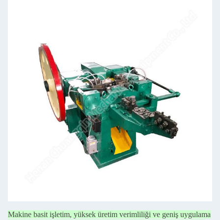
Makine basit işletim, yüksek üretim verimliliği ve geniş uygulama