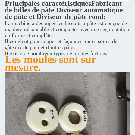
Principales caractéristiques
Fabricant
de billes de pâte Diviseur automatique
de pâte et Diviseur de pâte rond:
La machine à découper les biscuits à pâte est conçue de
manière raisonnable et compacte, avec une segmentation
uniforme et complète.
Il convient pour couper et façonner toutes sortes de
gâteaux de pain et d'autres pâtes.
Il existe de nombreux types de moules à choisir.
Les moules sont sur
mesure.