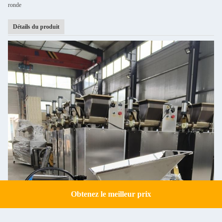
ronde
Détails du produit
Obtenez le meilleur prix
Get a Quote