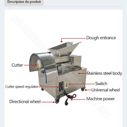
Description du produit