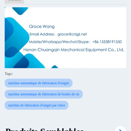
Tags:
machine automatique de fabrication d'onigiri
machine automatique de fabrication de boules de riz
machine de fabrication d'onigiri par robot