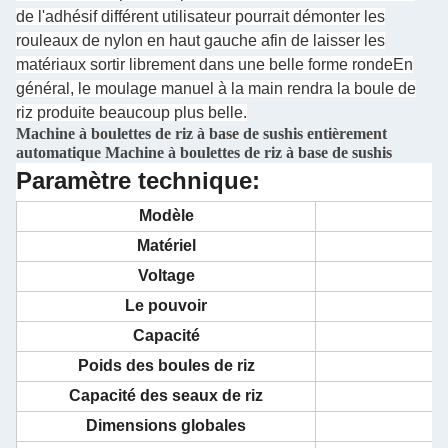
de l'adhésif différent utilisateur pourrait démonter les
rouleaux de nylon en haut gauche afin de laisser les
matériaux sortir librement dans une belle forme rondeEn
général, le moulage manuel à la main rendra la boule de
riz produite beaucoup plus belle.
Machine à boulettes de riz à base de sushis entièrement
automatique Machine à boulettes de riz à base de sushis
Paramètre technique:
Modèle
Matériel
Voltage
Le pouvoir
Capacité
Poids des boules de riz
Capacité des seaux de riz
Dimensions globales