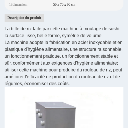
13dimension:
50 x 70 x 90 cm
Description du produit
La bille de riz faite par cette machine à moulage de sushi,
la surface lisse, belle forme, symétrie de volume.
La machine adopte la fabrication en acier inoxydable et en
plastique d'hygiène alimentaire, une structure raisonnable,
un fonctionnement pratique, un fonctionnement stable et
sûr, conformément aux exigences d'hygiène alimentaire;
utiliser cette machine pour produire du rouleau de riz, peut
améliorer l'efficacité de production du rouleau de riz et de
légumes, économiser des coûts.