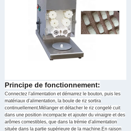
Principe de fonctionnement:
Connectez l'alimentation et démarrez le bouton, puis les
matériaux d'alimentation, la boule de riz sortira
continuellement.Mélanger et détacher le riz congelé cuit
dans une position incompacte et ajouter du vinaigre et des
arômes comestibles, que dans la trémie d'alimentation
située dans la partie supérieure de la machine.En raison