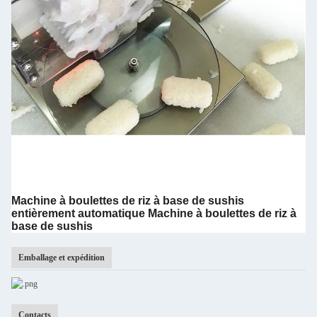
Machine à boulettes de riz à base de sushis
entièrement automatique Machine à boulettes de riz à
base de sushis
Emballage et expédition
Contacts