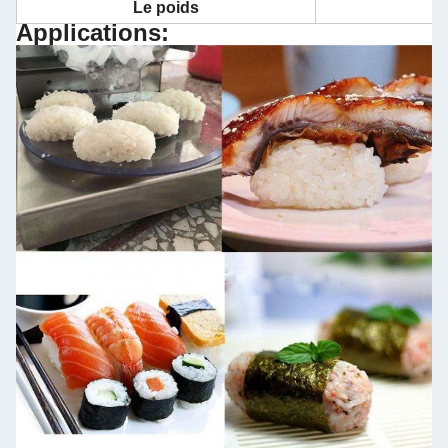
Le poids
Applications: