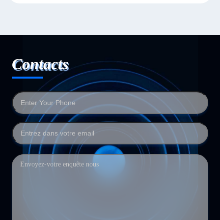
Contacts