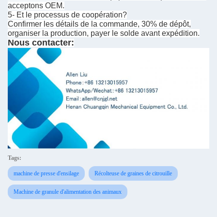
acceptons OEM.
5- Et le processus de coopération?
Confirmer les détails de la commande, 30% de dépôt,
organiser la production, payer le solde avant expédition.
Nous contacter:
Tags:
machine de presse d'ensilage
Récolteuse de graines de citrouille
Machine de granule d'alimentation des animaux