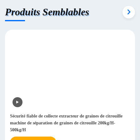
Produits Semblables
Sécurité fiable de collecte extracteur de graines de citrouille
machine de séparation de graines de citrouille 200kg/H-
500kg/H