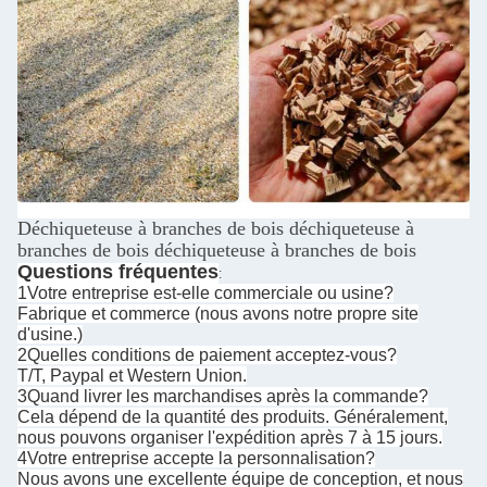
Déchiqueteuse à branches de bois déchiqueteuse à
branches de bois déchiqueteuse à branches de bois
Questions fréquentes
:
1Votre entreprise est-elle commerciale ou usine?
Fabrique et commerce (nous avons notre propre site
d'usine.)
2Quelles conditions de paiement acceptez-vous?
T/T, Paypal et Western Union.
3Quand livrer les marchandises après la commande?
Cela dépend de la quantité des produits. Généralement,
nous pouvons organiser l'expédition après 7 à 15 jours.
4Votre entreprise accepte la personnalisation?
Nous avons une excellente équipe de conception, et nous