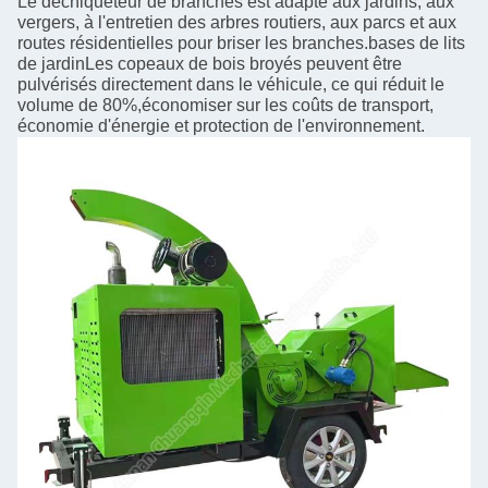
Le déchiqueteur de branches est adapté aux jardins, aux
vergers, à l'entretien des arbres routiers, aux parcs et aux
routes résidentielles pour briser les branches.bases de lits
de jardinLes copeaux de bois broyés peuvent être
pulvérisés directement dans le véhicule, ce qui réduit le
volume de 80%,économiser sur les coûts de transport,
économie d'énergie et protection de l'environnement.