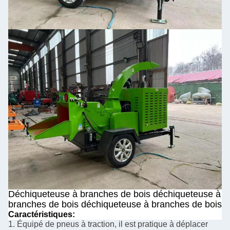
Déchiqueteuse à branches de bois déchiqueteuse à
branches de bois déchiqueteuse à branches de bois
Caractéristiques:
1. Équipé de pneus à traction, il est pratique à déplacer