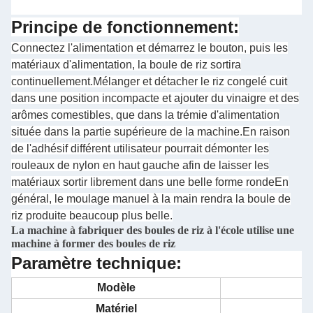
Principe de fonctionnement:
Connectez l'alimentation et démarrez le bouton, puis les
matériaux d'alimentation, la boule de riz sortira
continuellement.Mélanger et détacher le riz congelé cuit
dans une position incompacte et ajouter du vinaigre et des
arômes comestibles, que dans la trémie d'alimentation
située dans la partie supérieure de la machine.En raison
de l'adhésif différent utilisateur pourrait démonter les
rouleaux de nylon en haut gauche afin de laisser les
matériaux sortir librement dans une belle forme rondeEn
général, le moulage manuel à la main rendra la boule de
riz produite beaucoup plus belle.
La machine à fabriquer des boules de riz à l'école utilise une
machine à former des boules de riz
Paramètre technique:
Modèle
Matériel