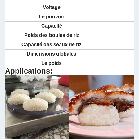
Voltage
Le pouvoir
Capacité
Poids des boules de riz
Capacité des seaux de riz
Dimensions globales
Le poids
Applications: