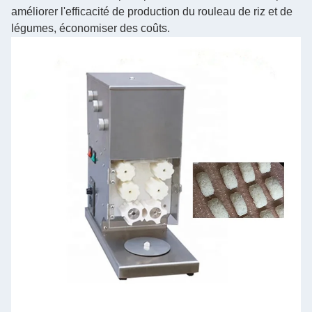
améliorer l'efficacité de production du rouleau de riz et de
légumes, économiser des coûts.