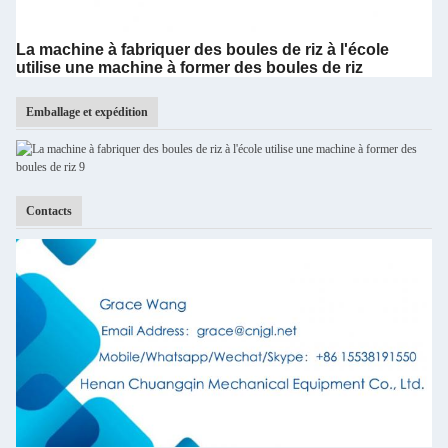
La machine à fabriquer des boules de riz à l'école
utilise une machine à former des boules de riz
Emballage et expédition
Contacts