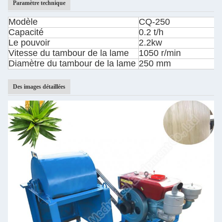
Paramètre technique
Modèle
CQ-250
Capacité
0.2 t/h
Le pouvoir
2.2kw
Vitesse du tambour de la lame
1050 r/min
Diamètre du tambour de la lame
250 mm
Des images détaillées