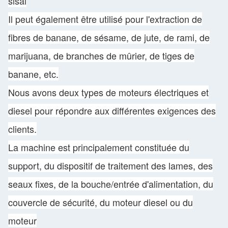
sisal
Il peut également être utilisé pour l'extraction de
fibres de banane, de sésame, de jute, de rami, de
marijuana, de branches de mûrier, de tiges de
banane, etc.
Nous avons deux types de moteurs électriques et
diesel pour répondre aux différentes exigences des
clients.
La machine est principalement constituée du
support, du dispositif de traitement des lames, des
seaux fixes, de la bouche/entrée d'alimentation, du
couvercle de sécurité, du moteur diesel ou du
moteur