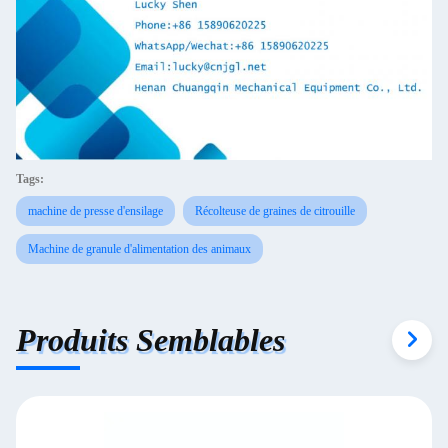
Tags:
machine de presse d'ensilage
Récolteuse de graines de citrouille
Machine de granule d'alimentation des animaux
Produits Semblables