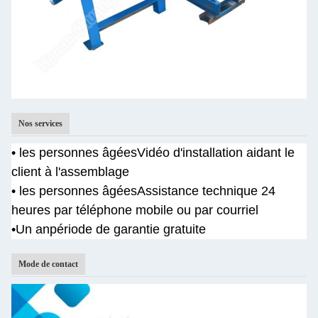
Nos services
• les personnes âgées
Vidéo d'installation aidant le
client à l'assemblage
• les personnes âgées
Assistance technique 24
heures par téléphone mobile ou par courriel
•Un an
période de garantie gratuite
Mode de contact