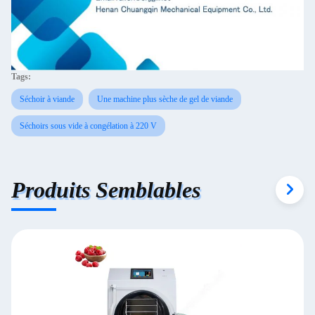
Tags:
Séchoir à viande
Une machine plus sèche de gel de viande
Séchoirs sous vide à congélation à 220 V
Produits Semblables