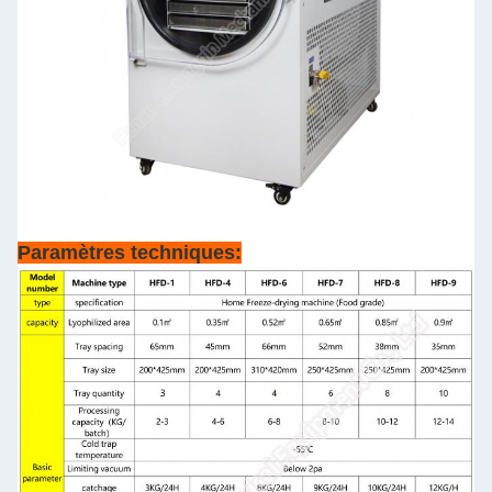
Paramètres techniques: