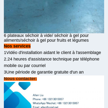
6 plateaux séchoir à vide/ séchoir à gel pour
aliments/séchoir à gel pour fruits et légumes
Nos services
1Vidéo d'installation aidant le client à l'assemblage
2.24 heures d'assistance technique par téléphone
mobile ou par courriel
3Une période de garantie gratuite d'un an
Nous contacter: