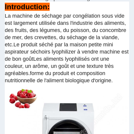
Introduction:
La machine de séchage par congélation sous vide
est largement utilisée dans l'industrie des aliments,
des fruits, des légumes, du poisson, du concombre
de mer, des crevettes, du séchage de la viande,
etc.Le produit séché par la maison petite mini
aspirateur séchoirs lyophilizer à vendre machine est
de bon goûtLes aliments lyophilisés ont une
couleur, un arôme, un goût et une texture très
agréables.forme du produit et composition
nutritionnelle de l'aliment biologique d'origine.