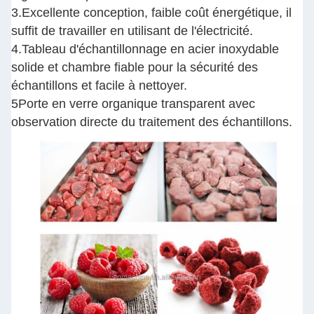
3.Excellente conception, faible coût énergétique, il
suffit de travailler en utilisant de l'électricité.
4.Tableau d'échantillonnage en acier inoxydable
solide et chambre fiable pour la sécurité des
échantillons et facile à nettoyer.
5Porte en verre organique transparent avec
observation directe du traitement des échantillons.