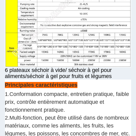
6 plateaux séchoir à vide/ séchoir à gel pour
aliments/séchoir à gel pour fruits et légumes
Principales caractéristiques
1.Conformation compacte, entretien pratique, faible
prix, contrôle entièrement automatique et
fonctionnement pratique.
2.Multi-fonction, peut être utilisé dans de nombreux
matériaux, comme les aliments, les fruits, les
légumes, les poissons, les concombres de mer, etc.