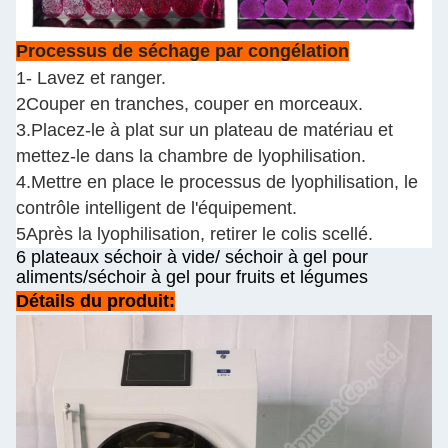
Processus de séchage par congélation
1- Lavez et ranger.
2Couper en tranches, couper en morceaux.
3.Placez-le à plat sur un plateau de matériau et
mettez-le dans la chambre de lyophilisation.
4.Mettre en place le processus de lyophilisation, le
contrôle intelligent de l'équipement.
5Après la lyophilisation, retirer le colis scellé.
6 plateaux séchoir à vide/ séchoir à gel pour
aliments/séchoir à gel pour fruits et légumes
Détails du produit: