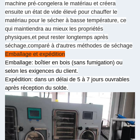
machine pré-congelera le matériau et créera
ensuite un état de vide élevé pour chauffer le
matériau pour le sécher à basse température, ce
qui maintiendra au mieux les propriétés
physiques,et peut rester longtemps après
séchage,comparé à d'autres méthodes de séchage
Emballage et expédition
Emballage: boîtier en bois (sans fumigation) ou
selon les exigences du client.
Expédition: dans un délai de 5 à 7 jours ouvrables
après réception du solde.