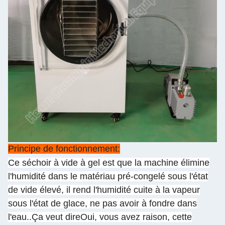
Principe de fonctionnement:
Ce séchoir à vide à gel est que la machine élimine
l'humidité dans le matériau pré-congelé sous l'état
de vide élevé, il rend l'humidité cuite à la vapeur
sous l'état de glace, ne pas avoir à fondre dans
l'eau..Ça veut direOui, vous avez raison, cette