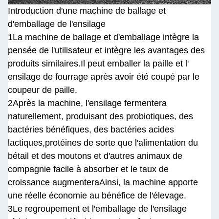
Introduction d'une machine de ballage et
d'emballage de l'ensilage
1La machine de ballage et d'emballage intègre la
pensée de l'utilisateur et intègre les avantages des
produits similaires.Il peut emballer la paille et l'
ensilage de fourrage après avoir été coupé par le
coupeur de paille.
2Après la machine, l'ensilage fermentera
naturellement, produisant des probiotiques, des
bactéries bénéfiques, des bactéries acides
lactiques,protéines de sorte que l'alimentation du
bétail et des moutons et d'autres animaux de
compagnie facile à absorber et le taux de
croissance augmenteraAinsi, la machine apporte
une réelle économie au bénéfice de l'élevage.
3Le regroupement et l'emballage de l'ensilage