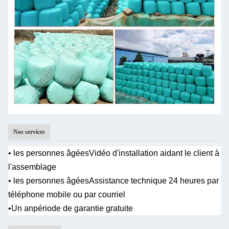
Nos services
• les personnes âgées
Vidéo d'installation aidant le client à
l'assemblage
• les personnes âgées
Assistance technique 24 heures par
téléphone mobile ou par courriel
•Un an
période de garantie gratuite