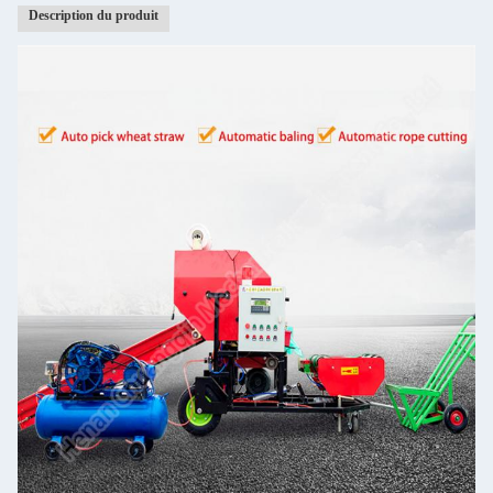
Description du produit