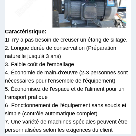
Caractéristique:
1Il n'y a pas besoin de creuser un étang de sillage.
2. Longue durée de conservation (Préparation
naturelle jusqu'à 3 ans)
3. Faible coût de l'emballage
4. Économie de main-d'œuvre (2-3 personnes sont
nécessaires pour l'ensemble de l'équipement)
5. Économisez de l'espace et de l'aliment pour un
transport pratique
6- Fonctionnement de l'équipement sans soucis et
simple (contrôle automatique complet)
7. Une variété de machines spéciales peuvent être
personnalisées selon les exigences du client