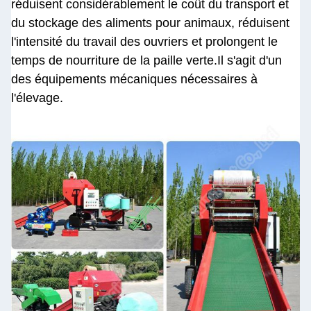
réduisent considérablement le coût du transport et
du stockage des aliments pour animaux, réduisent
l'intensité du travail des ouvriers et prolongent le
temps de nourriture de la paille verte.Il s'agit d'un
des équipements mécaniques nécessaires à
l'élevage.