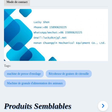
Mode de contact
Tags:
machine de presse d'ensilage
Récolteuse de graines de citrouille
Machine de granule d'alimentation des animaux
Produits Semblables