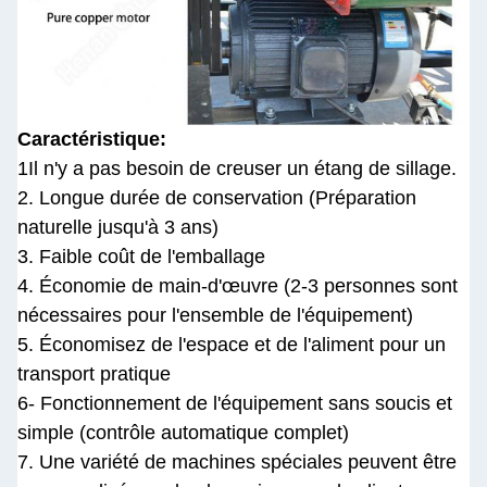
Caractéristique:
1Il n'y a pas besoin de creuser un étang de sillage.
2. Longue durée de conservation (Préparation
naturelle jusqu'à 3 ans)
3. Faible coût de l'emballage
4. Économie de main-d'œuvre (2-3 personnes sont
nécessaires pour l'ensemble de l'équipement)
5. Économisez de l'espace et de l'aliment pour un
transport pratique
6- Fonctionnement de l'équipement sans soucis et
simple (contrôle automatique complet)
7. Une variété de machines spéciales peuvent être