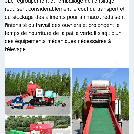
3Le regroupement et l'emballage de l'ensilage
réduisent considérablement le coût du transport et
du stockage des aliments pour animaux, réduisent
l'intensité du travail des ouvriers et prolongent le
temps de nourriture de la paille verte.Il s'agit d'un
des équipements mécaniques nécessaires à
l'élevage.