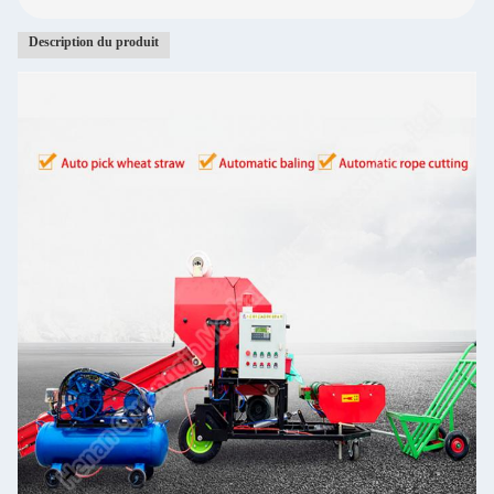
Description du produit