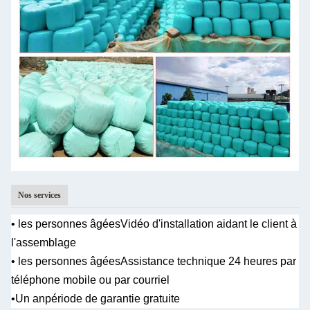
Nos services
• les personnes âgées
Vidéo d'installation aidant le client à
l'assemblage
• les personnes âgées
Assistance technique 24 heures par
téléphone mobile ou par courriel
•Un an
période de garantie gratuite