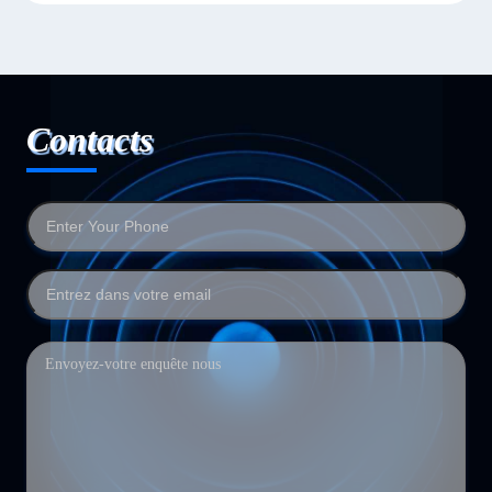
Contacts