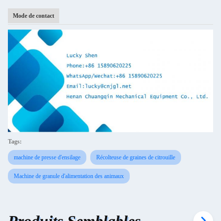
Mode de contact
Tags:
machine de presse d'ensilage
Récolteuse de graines de citrouille
Machine de granule d'alimentation des animaux
Produits Semblables