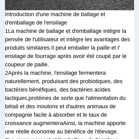
Introduction d'une machine de ballage et
d'emballage de l'ensilage
1La machine de ballage et d'emballage intègre la
pensée de l'utilisateur et intègre les avantages des
produits similaires.Il peut emballer la paille et l'
ensilage de fourrage après avoir été coupé par le
coupeur de paille.
2Après la machine, l'ensilage fermentera
naturellement, produisant des probiotiques, des
bactéries bénéfiques, des bactéries acides
lactiques,protéines de sorte que l'alimentation du
bétail et des moutons et d'autres animaux de
compagnie facile à absorber et le taux de
croissance augmenteraAinsi, la machine apporte
une réelle économie au bénéfice de l'élevage.