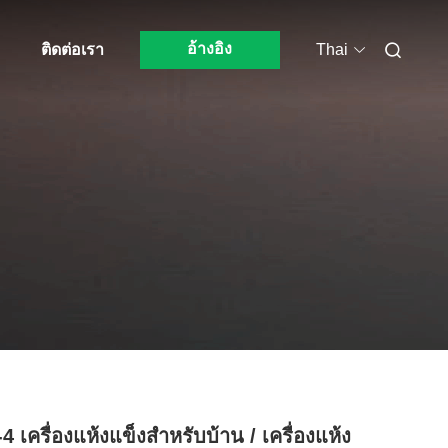
อ้างอิง
อ
ติดต่อเรา
Thai
 เครื่องแห้งแข็งสําหรับบ้าน / เครื่องแห้ง