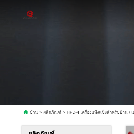
บ้าน
>
ผลิตภัณฑ์
>
HFD-4 เครื่องแห้งแข็งสําหรับบ้าน / 
ผลิตภัณฑ์