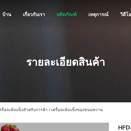
บ้าน
เกี่ยวกับเรา
ผลิตภัณฑ์
เหตุการณ์
วิดีโ
รายละเอียดสินค้า
เครื่องแห้งแข็งสําหรับการค้า / เครื่องแห้งแข็งของขนมหวาน
HFD-4