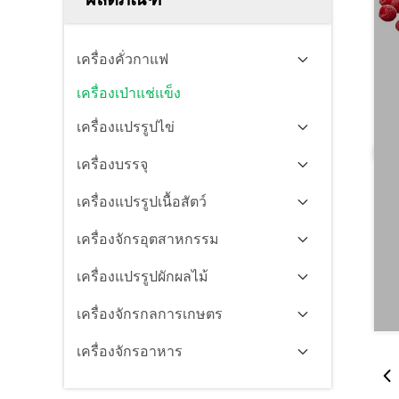
เครื่องคั่วกาแฟ
เครื่องเป่าแช่แข็ง
เครื่องแปรรูปไข่
เครื่องบรรจุ
เครื่องแปรรูปเนื้อสัตว์
เครื่องจักรอุตสาหกรรม
เครื่องแปรรูปผักผลไม้
เครื่องจักรกลการเกษตร
เครื่องจักรอาหาร