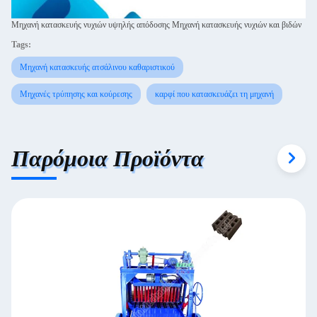
Μηχανή κατασκευής νυχιών υψηλής απόδοσης Μηχανή κατασκευής νυχιών και βιδών
Tags:
Μηχανή κατασκευής ατσάλινου καθαριστικού
Μηχανές τρύπησης και κούρεσης
καρφί που κατασκευάζει τη μηχανή
Παρόμοια Προϊόντα