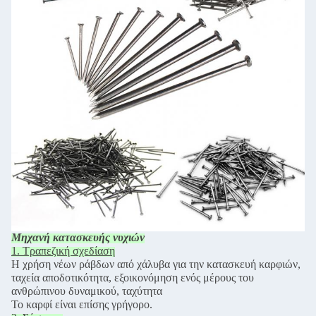
Μηχανή κατασκευής νυχιών
1. Τραπεζική σχεδίαση
Η χρήση νέων ράβδων από χάλυβα για την κατασκευή καρφιών,
ταχεία αποδοτικότητα, εξοικονόμηση ενός μέρους του
ανθρώπινου δυναμικού, ταχύτητα
Το καρφί είναι επίσης γρήγορο.