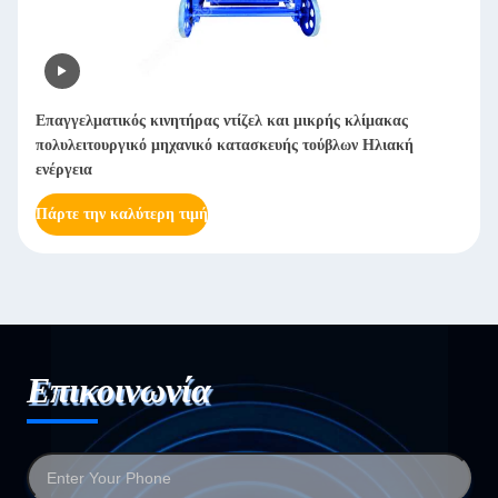
Επαγγελματικός κινητήρας ντίζελ και μικρής κλίμακας
πολυλειτουργικό μηχανικό κατασκευής τούβλων Ηλιακή
ενέργεια
Πάρτε την καλύτερη τιμή
Επικοινωνία