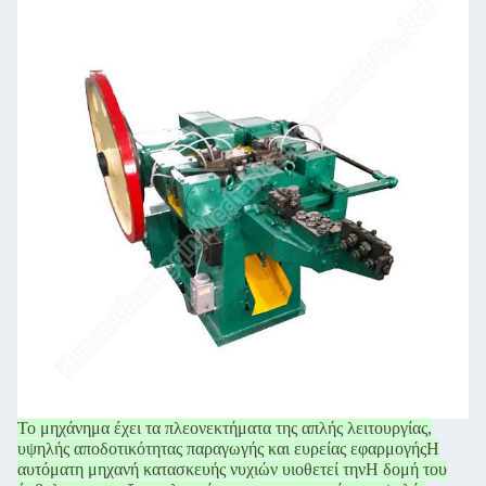
Το μηχάνημα έχει τα πλεονεκτήματα της απλής λειτουργίας,
υψηλής αποδοτικότητας παραγωγής και ευρείας εφαρμογής
Η
αυτόματη μηχανή κατασκευής νυχιών υιοθετεί την
Η δομή του