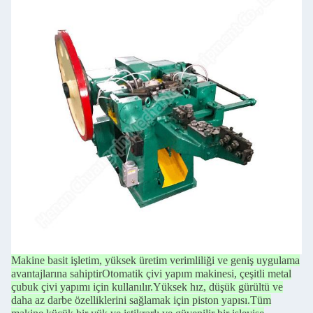
Makine basit işletim, yüksek üretim verimliliği ve geniş uygulama
avantajlarına sahiptir
Otomatik çivi yapım makinesi, çeşitli metal
çubuk çivi yapımı için kullanılır.
Yüksek hız, düşük gürültü ve
daha az darbe özelliklerini sağlamak için piston yapısı.
Tüm