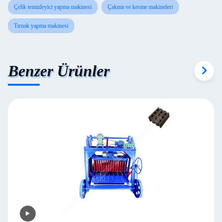
Çelik temizleyici yapma makinesi
Çakma ve kesme makineleri
Tırnak yapma makinesi
Benzer Ürünler