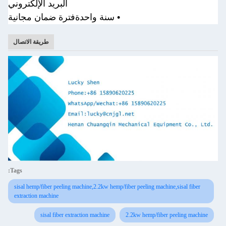
البريد الإلكتروني
• سنة واحدة
فترة ضمان مجانية
طريقة الاتصال
Tags:
sisal hemp/fiber peeling machine,2.2kw hemp/fiber peeling machine,sisal fiber
extraction machine
sisal fiber extraction machine
2.2kw hemp/fiber peeling machine