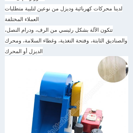
لدينا محركات كهربائية وديزل من نوعين لتلبية متطلبات
العملاء المختلفة
تتكون الآلة بشكل رئيسي من الرف، ودرام النصل،
والصناديق الثابتة، وفتحة التغذية، وغطاء السلامة، ومحرك
الديزل أو المحرك