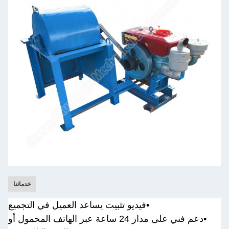
خدماتنا
•
فيديو تثبيت يساعد العميل في التجميع
•
دعم فني على مدار 24 ساعة عبر الهاتف المحمول أو