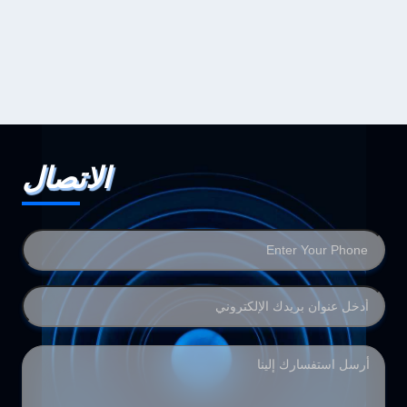
الاتصال