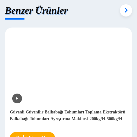
Benzer Ürünler
Güvenli Güvenilir Balkabağı Tohumları Toplama Ekstraktörü
Balkabağı Tohumları Ayrıştırma Makinesi 200kg/H-500kg/H