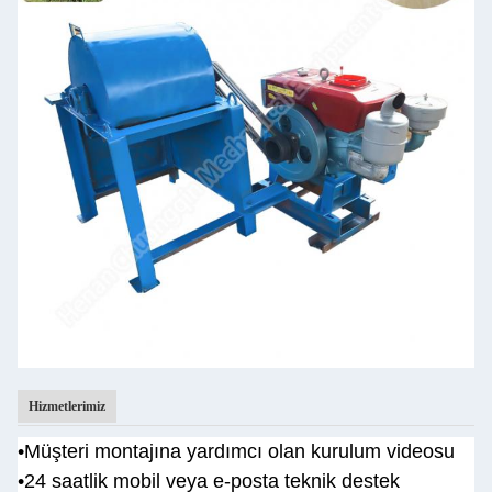
Hizmetlerimiz
•
Müşteri montajına yardımcı olan kurulum videosu
•
24 saatlik mobil veya e-posta teknik destek