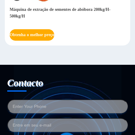
Máquina de extração de sementes de abóbora 200kg/H-
500kg/H
Obtenha o melhor preço
Contacto