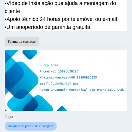
•
Vídeo de instalação que ajuda a montagem do
cliente
•
Apoio técnico 24 horas por telemóvel ou e-mail
•Um ano
período de garantia gratuita
Forma de contacto
Tags:
máquina da prensa da ensilagem