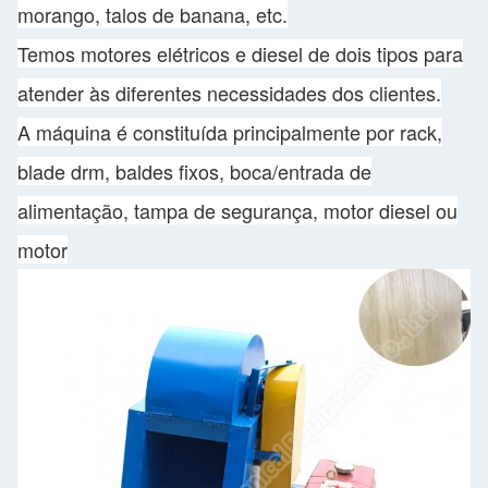
morango, talos de banana, etc.
Temos motores elétricos e diesel de dois tipos para
atender às diferentes necessidades dos clientes.
A máquina é constituída principalmente por rack,
blade drm, baldes fixos, boca/entrada de
alimentação, tampa de segurança, motor diesel ou
motor