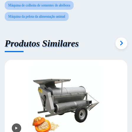
Máquina de colheita de sementes de abóbora
Máquina da pelota da alimentação animal
Produtos Similares