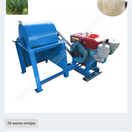
Os nossos serviços