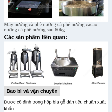
Máy nướng cà phê nướng cà phê nướng cacao
nướng cà phê nướng sau 60kg
Các sản phẩm liên quan:
Bao bì và vận chuyển
Được cố định trong hộp bìa gỗ dán tiêu chuẩn xuất
khẩu