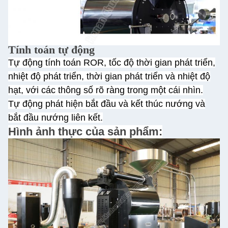
Tính toán tự động
Tự động tính toán ROR, tốc độ thời gian phát triển,
nhiệt độ phát triển, thời gian phát triển và nhiệt độ
hạt, với các thông số rõ ràng trong một cái nhìn.
Tự động phát hiện bắt đầu và kết thúc nướng và
bắt đầu nướng liên kết.
Hình ảnh thực của sản phẩm: