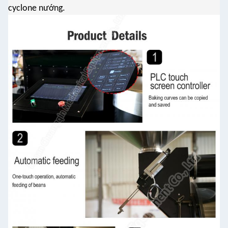
cyclone nướng.