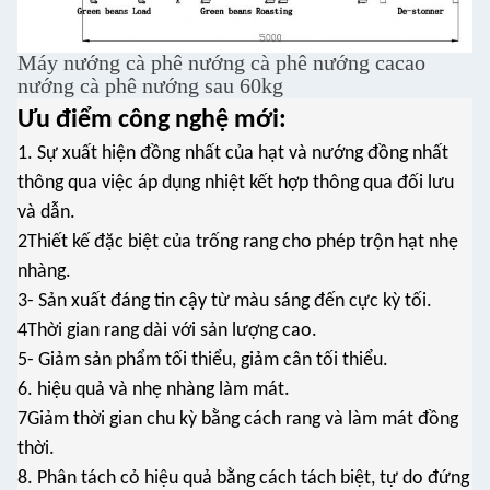
Máy nướng cà phê nướng cà phê nướng cacao
nướng cà phê nướng sau 60kg
Ưu điểm công nghệ mới:
1. Sự xuất hiện đồng nhất của hạt và nướng đồng nhất
thông qua việc áp dụng nhiệt kết hợp thông qua đối lưu
và dẫn.
2Thiết kế đặc biệt của trống rang cho phép trộn hạt nhẹ
nhàng.
3- Sản xuất đáng tin cậy từ màu sáng đến cực kỳ tối.
4Thời gian rang dài với sản lượng cao.
5- Giảm sản phẩm tối thiểu, giảm cân tối thiểu.
6. hiệu quả và nhẹ nhàng làm mát.
7Giảm thời gian chu kỳ bằng cách rang và làm mát đồng
thời.
8. Phân tách cỏ hiệu quả bằng cách tách biệt, tự do đứng