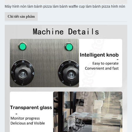
Máy hình nón làm bánh pizza làm bánh waffle cup làm bánh pizza hình nón
Chi tiết sản phẩm