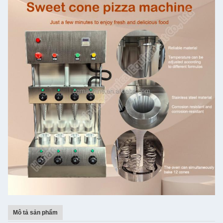
Mô tả sản phẩm