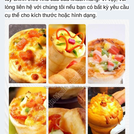
lòng liên hệ với chúng tôi nếu bạn có bất kỳ yêu cầu
cụ thể cho kích thước hoặc hình dạng.