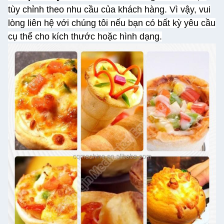
tùy chỉnh theo nhu cầu của khách hàng. Vì vậy, vui
lòng liên hệ với chúng tôi nếu bạn có bất kỳ yêu cầu
cụ thể cho kích thước hoặc hình dạng.