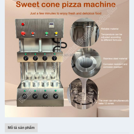
Mô tả sản phẩm