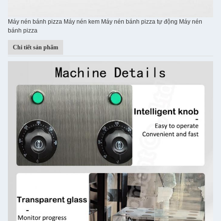
Máy nén bánh pizza Máy nén kem Máy nén bánh pizza tự động Máy nén
bánh pizza
Chi tiết sản phẩm