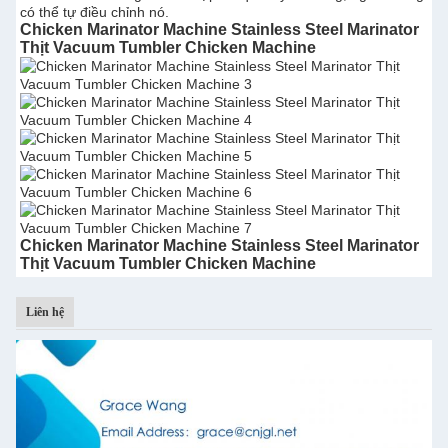
có thể tự điều chỉnh nó.
Chicken Marinator Machine Stainless Steel Marinator
Thịt Vacuum Tumbler Chicken Machine
Chicken Marinator Machine Stainless Steel Marinator
Thịt Vacuum Tumbler Chicken Machine
Liên hệ