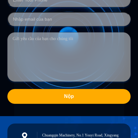
Nộp
Chuangqin Machinery, No.1 Youyi Road, Xingyang