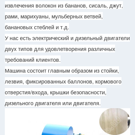
извлечения волокон из бананов, сисаль, джут,
рами, марихуаны, мульберных ветвей,
банановых стеблей и т.д.
У нас есть электрический и дизельный двигатели
двух типов для удовлетворения различных
требований клиентов.
Машина состоит главным образом из стойки,
лезвия, фиксированных баллонов, кормового
отверстия/входа, крышки безопасности,
дизельного двигателя или двигателя.