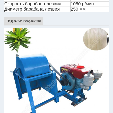
Скорость барабана лезвия
1050 р/мин
Диаметр барабана лезвия
250 мм
Подробные изображения