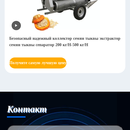
Безопасный надежный коллектор семян тыквы экстрактор
семян тыквы сепаратор 200 кг/H-500 кг/H
Получите самую лучшую цену
Контакт