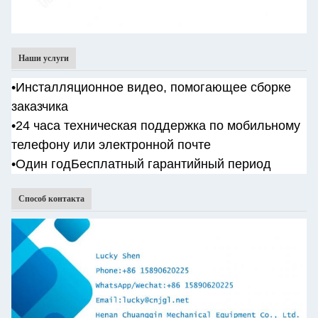
Наши услуги
•
Инсталляционное видео, помогающее сборке
заказчика
•
24 часа техническая поддержка по мобильному
телефону или электронной почте
•Один год
Бесплатный гарантийный период
Способ контакта